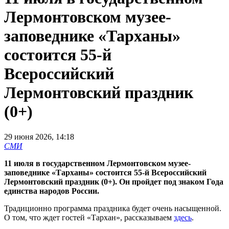
Лермонтовском музее-
заповеднике «Тарханы»
состоится 55-й
Всероссийский
Лермонтовский праздник
(0+)
29 июня 2026, 14:18
СМИ
11 июля в государственном Лермонтовском музее-
заповеднике «Тарханы» состоится 55-й Всероссийский
Лермонтовский праздник (0+). Он пройдет под знаком Года
единства народов России.
Традиционно программа праздника будет очень насыщенной.
О том, что ждет гостей «Тархан», рассказываем
здесь
.