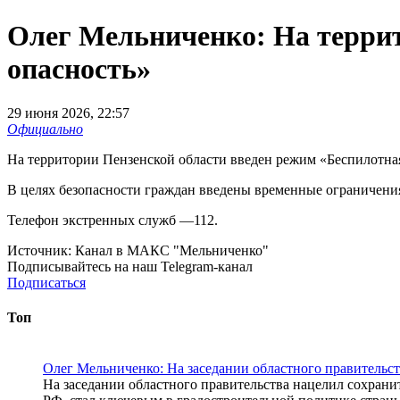
Олег Мельниченко: На террит
опасность»
29 июня 2026, 22:57
Официально
На территории Пензенской области введен режим «Беспилотная
В целях безопасности граждан введены временные ограничени
Телефон экстренных служб —112.
Источник:
Канал в МАКС "Мельниченко"
Подписывайтесь на наш Telegram-канал
Подписаться
Топ
Олег Мельниченко: На заседании областного правительс
На заседании областного правительства нацелил сохранит