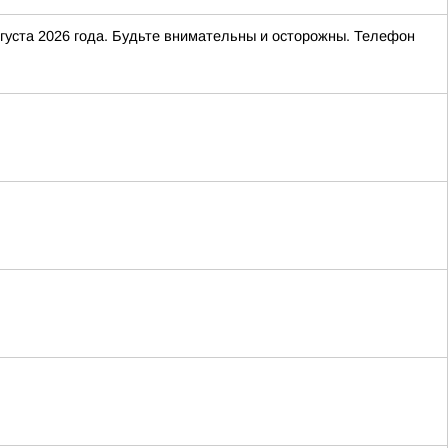
вгуста 2026 года. Будьте внимательны и осторожны. Телефон