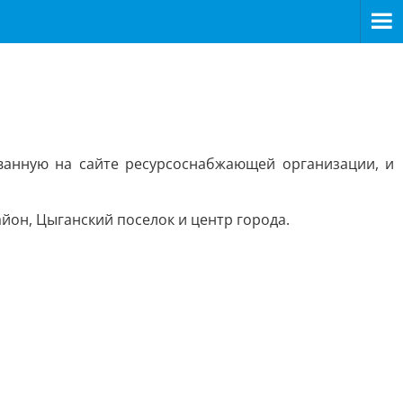
ванную на сайте ресурсоснабжающей организации, и
йон, Цыганский поселок и центр города.