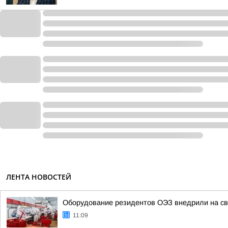
ЛЕНТА НОВОСТЕЙ
Оборудование резидентов ОЭЗ внедрили на св
11:09