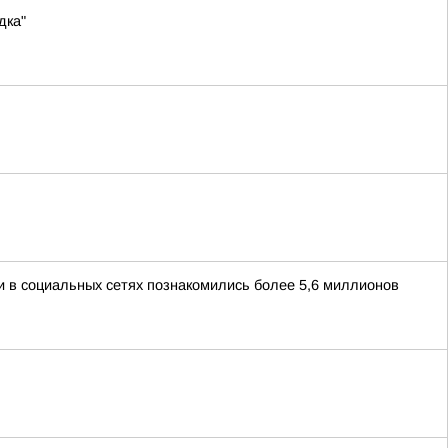
дка"
и в социальных сетях познакомились более 5,6 миллионов