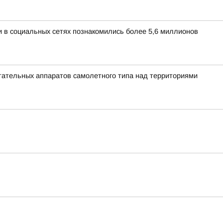
и в социальных сетях познакомились более 5,6 миллионов
ательных аппаратов самолетного типа над территориями