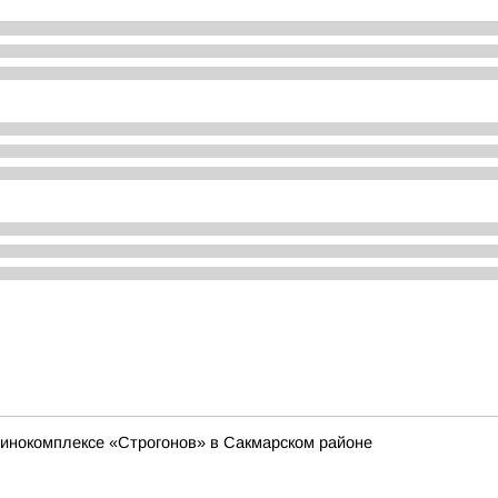
инокомплексе «Строгонов» в Сакмарском районе