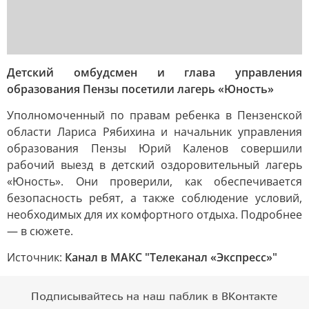
Детский омбудсмен и глава управления
образования Пензы посетили лагерь «Юность»
Уполномоченный по правам ребенка в Пензенской
области Лариса Рябихина и начальник управления
образования Пензы Юрий Каленов совершили
рабочий выезд в детский оздоровительный лагерь
«Юность». Они проверили, как обеспечивается
безопасность ребят, а также соблюдение условий,
необходимых для их комфортного отдыха. Подробнее
— в сюжете.
Источник:
Канал в МАКС "Телеканал «Экспресс»"
Подписывайтесь на наш паблик в ВКонтакте