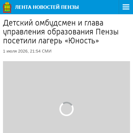
Детский омбудсмен и глава
управления образования Пензы
посетили лагерь «Юность»
СМИ
1 июля 2026, 21:54