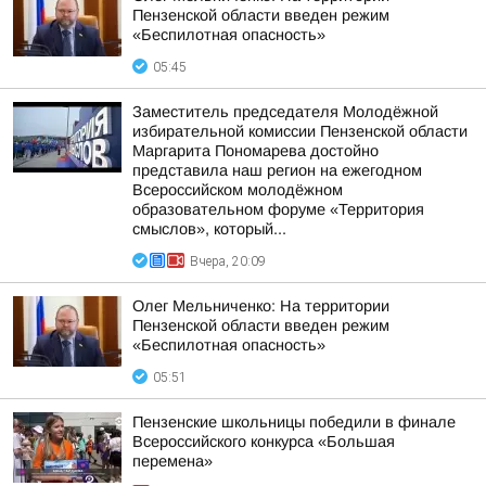
Пензенской области введен режим
«Беспилотная опасность»
05:45
Заместитель председателя Молодёжной
избирательной комиссии Пензенской области
Маргарита Пономарева достойно
представила наш регион на ежегодном
Всероссийском молодёжном
образовательном форуме «Территория
смыслов», который...
Вчера, 20:09
Олег Мельниченко: На территории
Пензенской области введен режим
«Беспилотная опасность»
05:51
Пензенские школьницы победили в финале
Всероссийского конкурса «Большая
перемена»