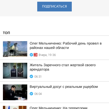
ПОДПИСАТЬСЯ
ТОП
Олег Мельниченко: Рабочий день провел в
районах нашей области
Вчера, 19:36
Житель Заречного стал жертвой своего
арендатора
06:31
Виртуальный досуг с реальным ущербом
06:04
Олег Мельниченко: На территории