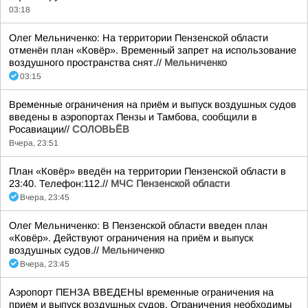
03:18
Олег Мельниченко: На территории Пензенской области
отменён план «Ковёр». Временный запрет на использование
воздушного пространства снят.//
Мельниченко
03:15
Временные ограничения на приём и выпуск воздушных судов
введены в аэропортах Пензы и Тамбова, сообщили в
Росавиации//
СОЛОВЬЁВ
Вчера, 23:51
План «Ковёр» введён на территории Пензенской области в
23:40. Телефон:112.//
МЧС Пензенской области
Вчера, 23:45
Олег Мельниченко: В Пензенской области введен план
«Ковёр». Действуют ограничения на приём и выпуск
воздушных судов.//
Мельниченко
Вчера, 23:45
Аэропорт ПЕНЗА ВВЕДЕНЫ временные ограничения на
прием и выпуск воздушных судов. Ограничения необходимы