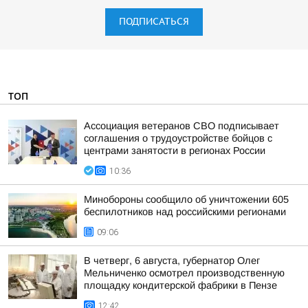
ПОДПИСАТЬСЯ
ТОП
Ассоциация ветеранов СВО подписывает
соглашения о трудоустройстве бойцов с
центрами занятости в регионах России
10:36
Минобороны сообщило об уничтожении 605
беспилотников над российскими регионами
09:06
В четверг, 6 августа, губернатор Олег
Мельниченко осмотрел производственную
площадку кондитерской фабрики в Пензе
12:42