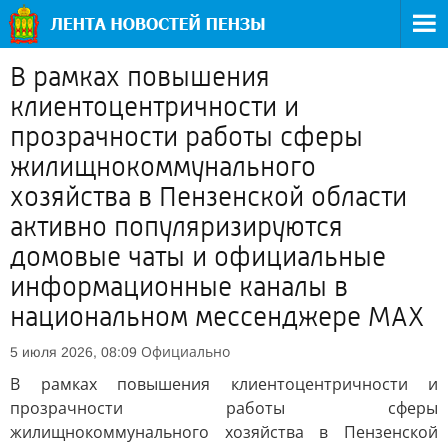
В рамках повышения
клиентоцентричности и
прозрачности работы сферы
жилищнокоммунального
хозяйства в Пензенской области
активно популяризируются
домовые чаты и официальные
информационные каналы в
национальном мессенджере MAX
Официально
5 июля 2026, 08:09
В рамках повышения клиентоцентричности и
прозрачности работы сферы
жилищнокоммунального хозяйства в Пензенской