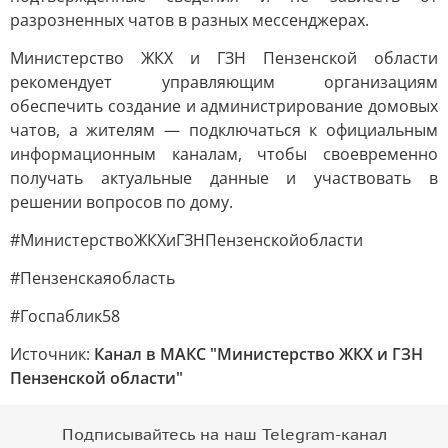
разрозненных чатов в разных мессенджерах.
Министерство ЖКХ и ГЗН Пензенской области
рекомендует управляющим организациям
обеспечить создание и администрирование домовых
чатов, а жителям — подключаться к официальным
информационным каналам, чтобы своевременно
получать актуальные данные и участвовать в
решении вопросов по дому.
#МинистерствоЖКХиГЗНПензенскойобласти
#Пензенскаяобласть
#Госпаблик58
Источник:
Канал в МАКС "Министерство ЖКХ и ГЗН
Пензенской области"
Подписывайтесь на наш Telegram-канал