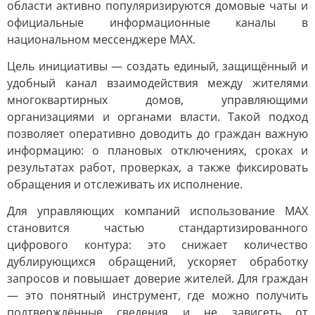
области активно популяризируются домовые чаты и
официальные информационные каналы в
национальном мессенджере MAX.
Цель инициативы — создать единый, защищённый и
удобный канал взаимодействия между жителями
многоквартирных домов, управляющими
организациями и органами власти. Такой подход
позволяет оперативно доводить до граждан важную
информацию: о плановых отключениях, сроках и
результатах работ, проверках, а также фиксировать
обращения и отслеживать их исполнение.
Для управляющих компаний использование MAX
становится частью стандартизированного
цифрового контура: это снижает количество
дублирующихся обращений, ускоряет обработку
запросов и повышает доверие жителей. Для граждан
— это понятный инструмент, где можно получить
подтверждённые сведения и не зависеть от