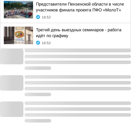
Представители Пензенской области в числе
участников финала проекта ПФО «МолоТ»
16:52
Третий день выездных семинаров - работа
идёт по графику
16:52