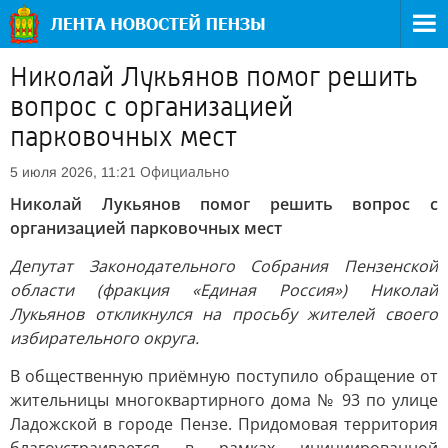
Николай Лукьянов помог решить
вопрос с организацией
парковочных мест
Официально
5 июля 2026, 11:21
Николай Лукьянов помог решить вопрос с
организацией парковочных мест
Депутат Законодательного Собрания Пензенской
области (фракция «Единая Россия») Николай
Лукьянов откликнулся на просьбу жителей своего
избирательного округа.
В общественную приёмную поступило обращение от
жительницы многоквартирного дома № 93 по улице
Ладожской в городе Пензе. Придомовая территория