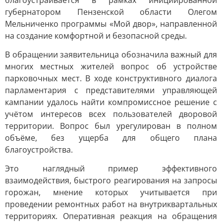
благоустраивается в рамках инициированной
губернатором Пензенской области Олегом
Мельниченко программы «Мой двор», направленной
на создание комфортной и безопасной среды.
В обращении заявительница обозначила важный для
многих местных жителей вопрос об устройстве
парковочных мест. В ходе конструктивного диалога
парламентария с представителями управляющей
кампании удалось найти компромиссное решение с
учётом интересов всех пользователей дворовой
территории. Вопрос был урегулирован в полном
объёме, без ущерба для общего плана
благоустройства.
Это наглядный пример эффективного
взаимодействия, быстрого реагирования на запросы
горожан, мнение которых учитывается при
проведении ремонтных работ на внутриквартальных
территориях. Оперативная реакция на обращения