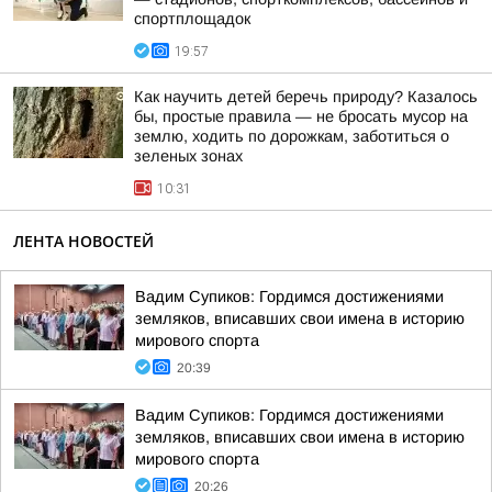
спортплощадок
19:57
Как научить детей беречь природу? Казалось
бы, простые правила — не бросать мусор на
землю, ходить по дорожкам, заботиться о
зеленых зонах
10:31
ЛЕНТА НОВОСТЕЙ
Вадим Супиков: Гордимся достижениями
земляков, вписавших свои имена в историю
мирового спорта
20:39
Вадим Супиков: Гордимся достижениями
земляков, вписавших свои имена в историю
мирового спорта
20:26