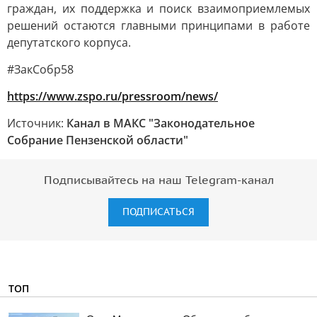
граждан, их поддержка и поиск взаимоприемлемых
решений остаются главными принципами в работе
депутатского корпуса.
#ЗакСобр58
https://www.zspo.ru/pressroom/news/
Источник:
Канал в МАКС "Законодательное
Собрание Пензенской области"
Подписывайтесь на наш Telegram-канал
ПОДПИСАТЬСЯ
ТОП