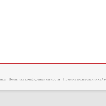
тика
Политика конфиденциальности
Правила пользования сайт