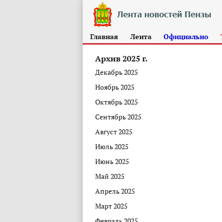
Главная
Лента
Официально
Архив 2025 г.
Декабрь 2025
Ноябрь 2025
Октябрь 2025
Сентябрь 2025
Август 2025
Июль 2025
Июнь 2025
Май 2025
Апрель 2025
Март 2025
Февраль 2025