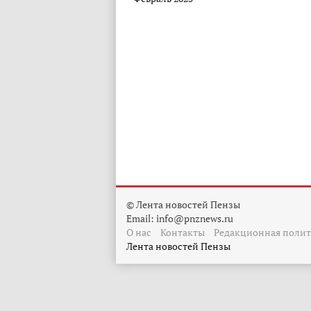
© Лента новостей Пензы
Email:
info@pnznews.ru
О нас
Контакты
Редакционная поли
Лента новостей Пензы