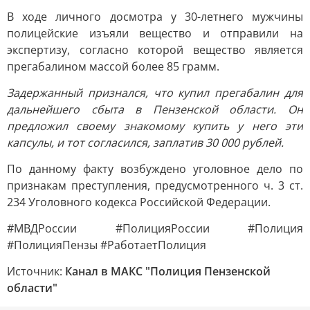
В ходе личного досмотра у 30-летнего мужчины
полицейские изъяли вещество и отправили на
экспертизу, согласно которой вещество является
прегабалином массой более 85 грамм.
Задержанный признался, что купил прегабалин для
дальнейшего сбыта в Пензенской области. Он
предложил своему знакомому купить у него эти
капсулы, и тот согласился, заплатив 30 000 рублей.
По данному факту возбуждено уголовное дело по
признакам преступления, предусмотренного ч. 3 ст.
234 Уголовного кодекса Российской Федерации.
#МВДРоссии #ПолицияРоссии #Полиция
#ПолицияПензы #РаботаетПолиция
Источник:
Канал в МАКС "Полиция Пензенской
области"