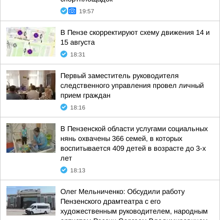
19:57
В Пензе скорректируют схему движения 14 и
15 августа
18:31
Первый заместитель руководителя
следственного управления провел личный
прием граждан
18:16
В Пензенской области услугами социальных
нянь охвачены 366 семей, в которых
воспитывается 409 детей в возрасте до 3-х
лет
18:13
Олег Мельниченко: Обсудили работу
Пензенского драмтеатра с его
художественным руководителем, народным