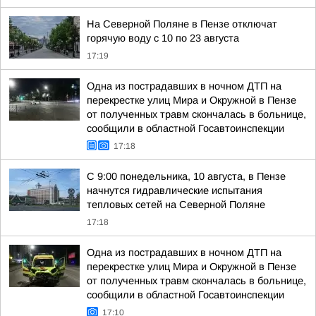
На Северной Поляне в Пензе отключат
горячую воду с 10 по 23 августа
17:19
Одна из пострадавших в ночном ДТП на
перекрестке улиц Мира и Окружной в Пензе
от полученных травм скончалась в больнице,
сообщили в областной Госавтоинспекции
17:18
С 9:00 понедельника, 10 августа, в Пензе
начнутся гидравлические испытания
тепловых сетей на Северной Поляне
17:18
Одна из пострадавших в ночном ДТП на
перекрестке улиц Мира и Окружной в Пензе
от полученных травм скончалась в больнице,
сообщили в областной Госавтоинспекции
17:10