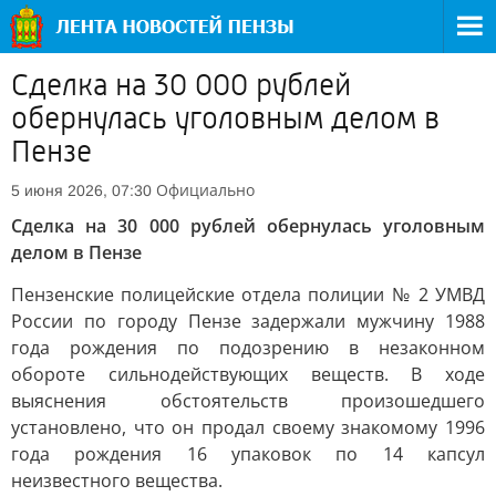
Сделка на 30 000 рублей
обернулась уголовным делом в
Пензе
Официально
5 июня 2026, 07:30
Сделка на 30 000 рублей обернулась уголовным
делом в Пензе
Пензенские полицейские отдела полиции № 2 УМВД
России по городу Пензе задержали мужчину 1988
года рождения по подозрению в незаконном
обороте сильнодействующих веществ. В ходе
выяснения обстоятельств произошедшего
установлено, что он продал своему знакомому 1996
года рождения 16 упаковок по 14 капсул
неизвестного вещества.