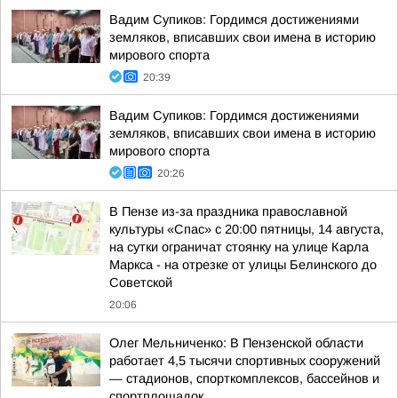
Вадим Супиков: Гордимся достижениями
земляков, вписавших свои имена в историю
мирового спорта
20:39
Вадим Супиков: Гордимся достижениями
земляков, вписавших свои имена в историю
мирового спорта
20:26
В Пензе из-за праздника православной
культуры «Спас» с 20:00 пятницы, 14 августа,
на сутки ограничат стоянку на улице Карла
Маркса - на отрезке от улицы Белинского до
Советской
20:06
Олег Мельниченко: В Пензенской области
работает 4,5 тысячи спортивных сооружений
— стадионов, спорткомплексов, бассейнов и
спортплощадок