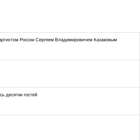
 артистом России Сергеем Владимировичем Казаковым
сь десятки гостей