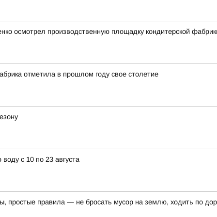
ченко осмотрел производственную площадку кондитерской фабрик
абрика отметила в прошлом году свое столетие
езону
воду с 10 по 23 августа
ы, простые правила — не бросать мусор на землю, ходить по дор