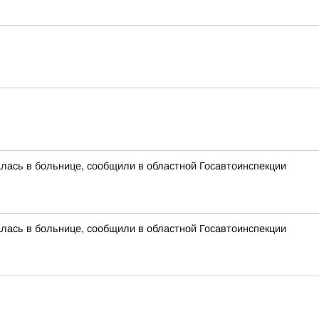
алась в больнице, сообщили в областной Госавтоинспекции
алась в больнице, сообщили в областной Госавтоинспекции