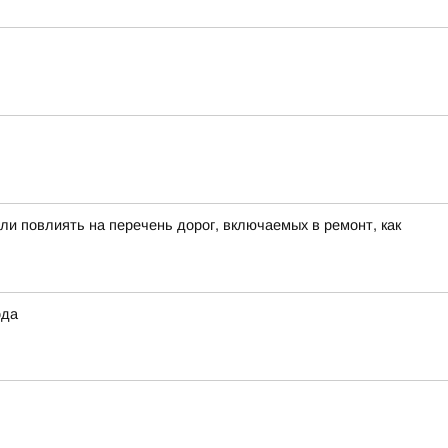
ли повлиять на перечень дорог, включаемых в ремонт, как
ода