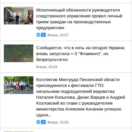
Исполняющий обязанности руководителя
следственного управления провел личный
прием граждан на производственных
предприятиях
Вчера, 16:07
Сообщается, что в ночь на сегодня Украина
вновь запустила +-5 "Фламинго", но
безрезультатно
Вчера, 16:03
Коллектив Минтруда Пензенской области
присоединился к фестивалю ГТО:
начальники подразделений ведомства
Наталия Копылова, Денис Варцев и Андрей
Козловский во главе с руководителем
министерства Алексеем Качаном успешно
сдали...
Вчера, 15:55