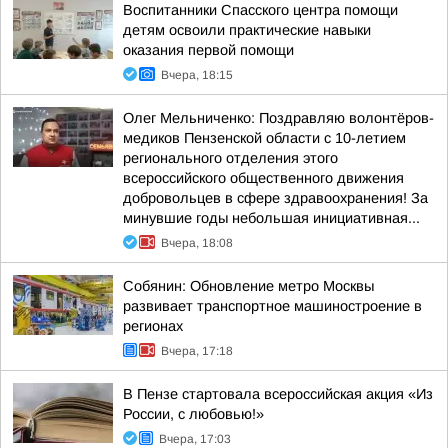
Воспитанники Спасского центра помощи
детям освоили практические навыки
оказания первой помощи
Вчера, 18:15
Олег Мельниченко: Поздравляю волонтёров-
медиков Пензенской области с 10-летием
регионального отделения этого
всероссийского общественного движения
добровольцев в сфере здравоохранения! За
минувшие годы небольшая инициативная...
Вчера, 18:08
Собянин: Обновление метро Москвы
развивает транспортное машиностроение в
регионах
Вчера, 17:18
В Пензе стартовала всероссийская акция «Из
России, с любовью!»
Вчера, 17:03