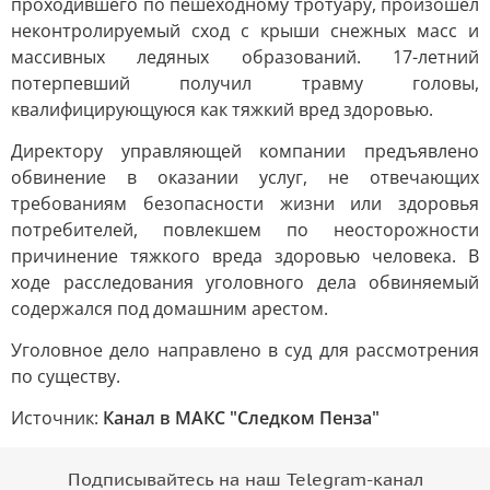
проходившего по пешеходному тротуару, произошел
неконтролируемый сход с крыши снежных масс и
массивных ледяных образований. 17-летний
потерпевший получил травму головы,
квалифицирующуюся как тяжкий вред здоровью.
Директору управляющей компании предъявлено
обвинение в оказании услуг, не отвечающих
требованиям безопасности жизни или здоровья
потребителей, повлекшем по неосторожности
причинение тяжкого вреда здоровью человека. В
ходе расследования уголовного дела обвиняемый
содержался под домашним арестом.
Уголовное дело направлено в суд для рассмотрения
по существу.
Источник:
Канал в МАКС "Следком Пенза"
Подписывайтесь на наш Telegram-канал