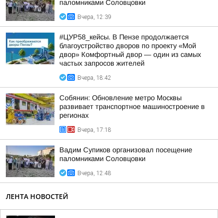
паломниками Соловцовки
Вчера, 12:39
#ЦУР58_кейсы. В Пензе продолжается
благоустройство дворов по проекту «Мой
двор» Комфортный двор — один из самых
частых запросов жителей
Вчера, 18:42
Собянин: Обновление метро Москвы
развивает транспортное машиностроение в
регионах
Вчера, 17:18
Вадим Супиков организовал посещение
паломниками Соловцовки
Вчера, 12:48
ЛЕНТА НОВОСТЕЙ