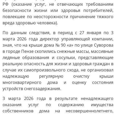
РФ (оказание услуг, не отвечающих требованиям
безопасности жизни или здоровья потребителей,
повлекшее по неосторожности причинение тяжкого
вреда здоровью человека).
По данным следствия, в период с 27 января по 3
марта 2026 года директор управляющей компании,
зная, что на крыше дома № 90 «а» по улице Суворова
в городе Пензе скопились снежные массы, массивные
ледяные образования и сосульки, представляющие
реальную опасность для жизни и здоровья граждан в
случае их самопроизвольного схода, не организовал
надлежащую регулярную очистку крыши
многоквартирного дома и оценку состояния
устройств снегозадержания.
3 марта 2026 года в результате ненадлежащего
оказания услуг по содержанию имущества
собственников дома на несовершеннолетнего,