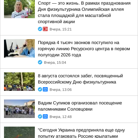
Спорт — это жизнь. В рамках празднования
Дня физкультурника Олимпийская аллея
стала площадкой для масштабной
спортивной акции
Вчера, 15:21
Порядка 4 тысяч звонков поступило на
горячую линию Ресурсного центра в первом
полугодии 2026 года
Вчера, 15:04
8 августа состоялся забег, посвященный
Всероссийскому Дню физкультурника
Вчера, 13:06
Вадим Супиков организовал посещение
паломниками Соловцовки
Вчера, 12:48
"Сегодня Украина предприняла еще одну
попытку атаковать Россию крылатыми