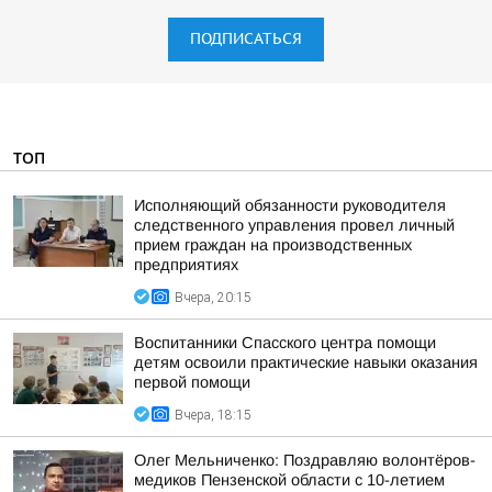
ПОДПИСАТЬСЯ
ТОП
Исполняющий обязанности руководителя
следственного управления провел личный
прием граждан на производственных
предприятиях
Вчера, 20:15
Воспитанники Спасского центра помощи
детям освоили практические навыки оказания
первой помощи
Вчера, 18:15
Олег Мельниченко: Поздравляю волонтёров-
медиков Пензенской области с 10-летием