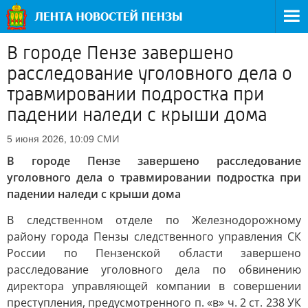
В городе Пензе завершено
расследование уголовного дела о
травмировании подростка при
падении наледи с крыши дома
СМИ
5 июня 2026, 10:09
В городе Пензе завершено расследование
уголовного дела о травмировании подростка при
падении наледи с крыши дома
В следственном отделе по Железнодорожному
району города Пензы следственного управления СК
России по Пензенской области завершено
расследование уголовного дела по обвинению
директора управляющей компании в совершении
преступления, предусмотренного п. «в» ч. 2 ст. 238 УК