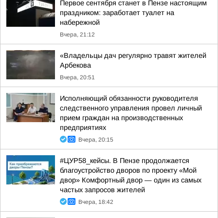
Первое сентября станет в Пензе настоящим
праздником: заработает туалет на
набережной
Вчера, 21:12
«Владельцы дач регулярно травят жителей
Арбекова
Вчера, 20:51
Исполняющий обязанности руководителя
следственного управления провел личный
прием граждан на производственных
предприятиях
Вчера, 20:15
#ЦУР58_кейсы. В Пензе продолжается
благоустройство дворов по проекту «Мой
двор» Комфортный двор — один из самых
частых запросов жителей
Вчера, 18:42