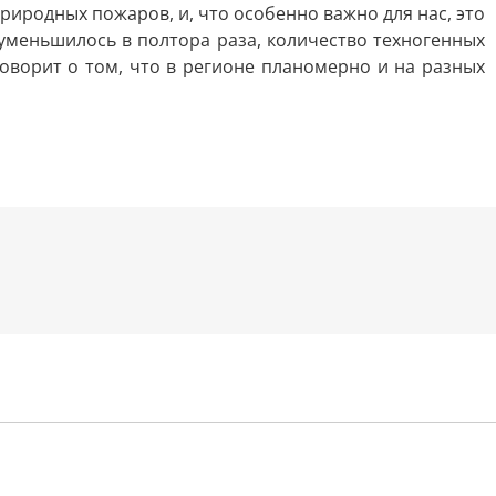
риродных пожаров, и, что особенно важно для нас, это
меньшилось в полтора раза, количество техногенных
говорит о том, что в регионе планомерно и на разных