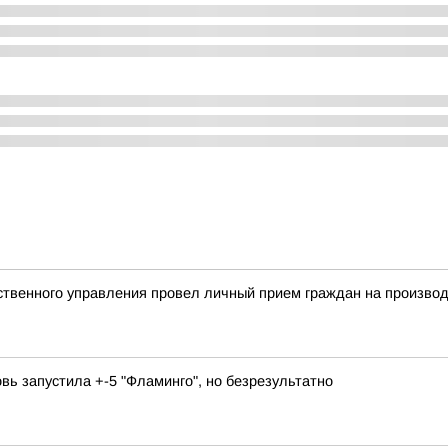
твенного управления провел личный прием граждан на произво
овь запустила +-5 "Фламинго", но безрезультатно