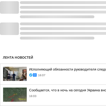
ЛЕНТА НОВОСТЕЙ
Исполняющий обязанности руководителя следс
16:07
Сообщается, что в ночь на сегодня Украина вн
16:03