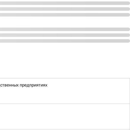
дственных предприятиях