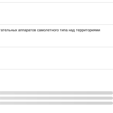
ательных аппаратов самолетного типа над территориями