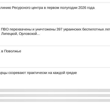
 линию Ресурсного центра в первом полугодии 2026 года
ПВО перехвачены и уничтожены 397 украинских беспилотных лет
 Липецкой, Орловской...
а в Поволжье
огурцы созревают практически на каждой грядке