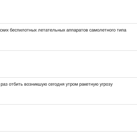
ких беспилотных летательных аппаратов самолетного типа
аз отбить возникшую сегодня утром ракетную угрозу