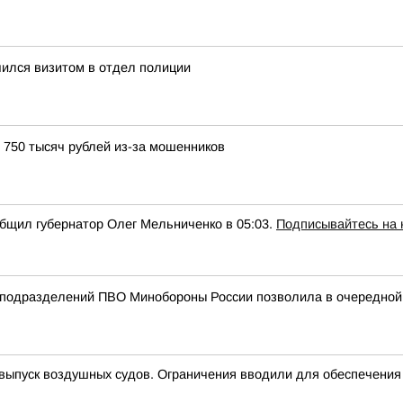
чился визитом в отдел полиции
 750 тысяч рублей из-за мошенников
общил губернатор Олег Мельниченко в 05:03.
Подписывайтесь на
подразделений ПВО Минобороны России позволила в очередной р
пуск воздушных судов. Ограничения вводили для обеспечения 