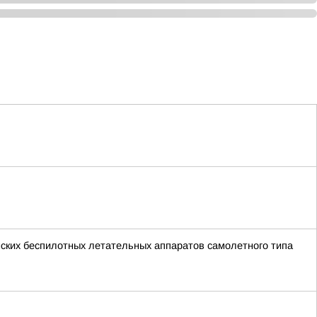
ских беспилотных летательных аппаратов самолетного типа