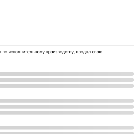
я по исполнительному производству, продал свою