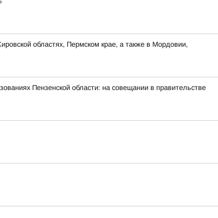
»
ировской областях, Пермском крае, а также в Мордовии,
зованиях Пензенской области: на совещании в правительстве