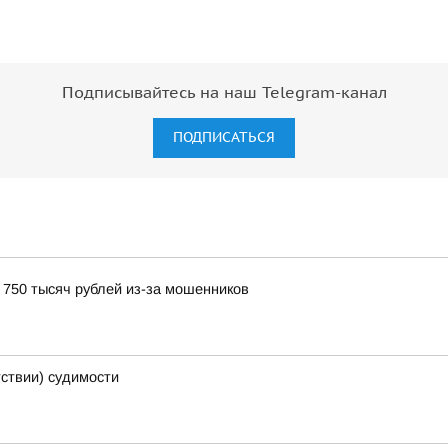
Подписывайтесь на наш Telegram-канал
ПОДПИСАТЬСЯ
750 тысяч рублей из-за мошенников
тствии) судимости