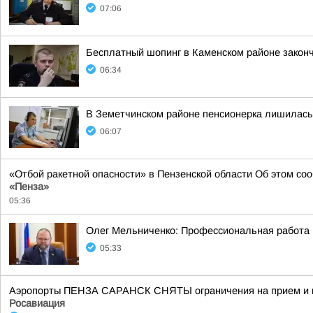
07:06
Бесплатный шопинг в Каменском районе закон
06:34
В Земетчинском районе пенсионерка лишилась
06:07
«Отбой ракетной опасности» в Пензенской области Об этом со
«Пенза»
05:36
Олег Мельниченко: Профессиональная работа 
05:33
Аэропорты ПЕНЗА САРАНСК СНЯТЫ ограничения на прием и вы
Росавиация