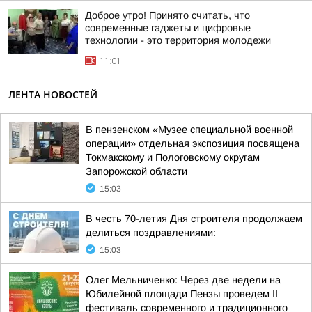
Доброе утро! Принято считать, что
современные гаджеты и цифровые
технологии - это территория молодежи
11:01
ЛЕНТА НОВОСТЕЙ
В пензенском «Музее специальной военной
операции» отдельная экспозиция посвящена
Токмакскому и Пологовскому округам
Запорожской области
15:03
В честь 70-летия Дня строителя продолжаем
делиться поздравлениями:
15:03
Олег Мельниченко: Через две недели на
Юбилейной площади Пензы проведем II
фестиваль современного и традиционного