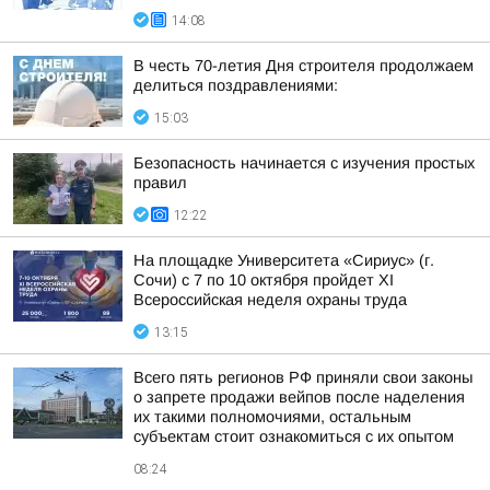
14:08
В честь 70-летия Дня строителя продолжаем
делиться поздравлениями:
15:03
Безопасность начинается с изучения простых
правил
12:22
На площадке Университета «Сириус» (г.
Сочи) с 7 по 10 октября пройдет XI
Всероссийская неделя охраны труда
13:15
Всего пять регионов РФ приняли свои законы
о запрете продажи вейпов после наделения
их такими полномочиями, остальным
субъектам стоит ознакомиться с их опытом
08:24