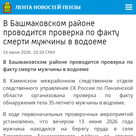
В Башмаковском районе
проводится проверка по факту
смерти мужчины в водоеме
СМИ
15 июня 2026, 10:33
В Башмаковском районе проводится проверка по
факту смерти мужчины в водоеме
В Каменском межрайонном следственном отделе
следственного управления СК России по Пензенской
области организована проверка по факту
обнаружения тела 35-летнего мужчины в водоеме.
В ходе первоначальных проверочных мероприятий
установлено, что вечером 13 июня 2026 года
мужчина находился на берегу пруда в селе