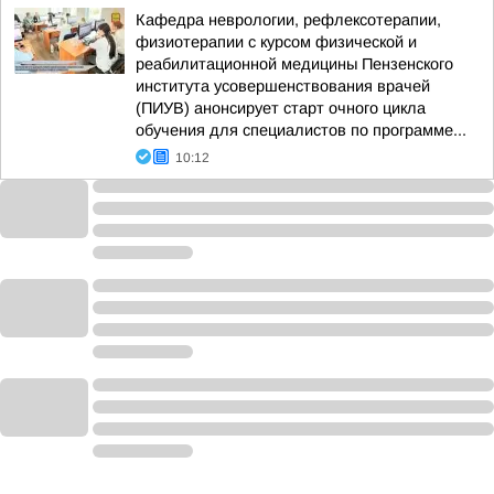
Кафедра неврологии, рефлексотерапии,
физиотерапии с курсом физической и
реабилитационной медицины Пензенского
института усовершенствования врачей
(ПИУВ) анонсирует старт очного цикла
обучения для специалистов по программе...
10:12