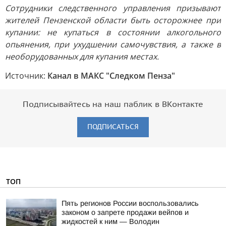
Сотрудники следственного управления призывают
жителей Пензенской области быть осторожнее при
купании: не купаться в состоянии алкогольного
опьянения, при ухудшении самочувствия, а также в
необорудованных для купания местах.
Источник:
Канал в МАКС "Следком Пенза"
Подписывайтесь на наш паблик в ВКонтакте
ПОДПИСАТЬСЯ
ТОП
Пять регионов России воспользовались
законом о запрете продажи вейпов и
жидкостей к ним — Володин