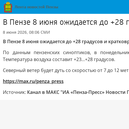
В Пензе 8 июня ожидается до +28 
СМИ
8 июня 2026, 08:06
В Пензе 8 июня ожидается до +28 градусов и кратк
По данным пензенских синоптиков, в понедельни
Температура воздуха составит +23...+28 градусов.
Северный ветер будет дуть со скоростью от 7 до 12 мет
https://max.ru/penza_press
Источник:
Канал в МАКС "ИА «Пенза-Пресс» Новости 