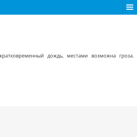
кратковременный дождь, местами возможна гроза.