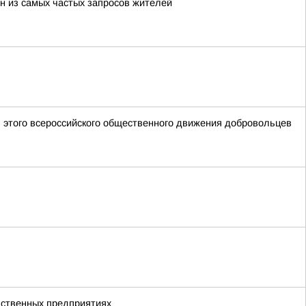
н из самых частых запросов жителей
 этого всероссийского общественного движения добровольцев
дственных предприятиях