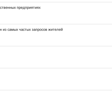
дственных предприятиях
н из самых частых запросов жителей