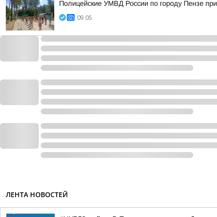
Полицейские УМВД России по городу Пензе при
09:05
ЛЕНТА НОВОСТЕЙ