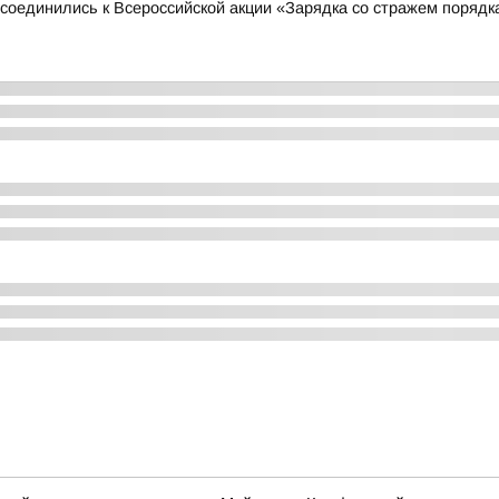
соединились к Всероссийской акции «Зарядка со стражем порядк