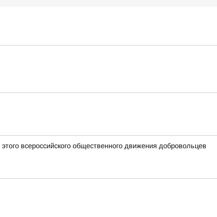
 этого всероссийского общественного движения добровольцев