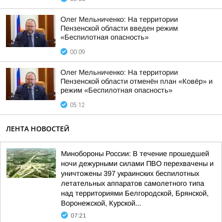
Олег Мельниченко: На территории
Пензенской области введен режим
«Беспилотная опасность»
00:09
Олег Мельниченко: На территории
Пензенской области отменён план «Ковёр» и
режим «Беспилотная опасность»
05:12
ЛЕНТА НОВОСТЕЙ
Минобороны России: В течение прошедшей
ночи дежурными силами ПВО перехвачены и
уничтожены 397 украинских беспилотных
летательных аппаратов самолетного типа
над территориями Белгородской, Брянской,
Воронежской, Курской...
07:21