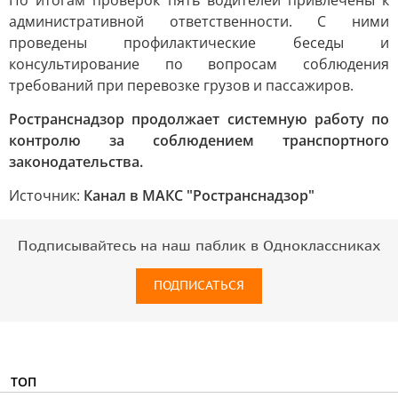
По итогам проверок пять водителей привлечены к
административной ответственности. С ними
проведены профилактические беседы и
консультирование по вопросам соблюдения
требований при перевозке грузов и пассажиров.
Ространснадзор продолжает системную работу по
контролю за соблюдением транспортного
законодательства.
Источник:
Канал в МАКС "Ространснадзор"
Подписывайтесь на наш паблик в Одноклассниках
ПОДПИСАТЬСЯ
ТОП