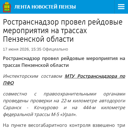
Ространснадзор провел рейдовые
мероприятия на трассах
Пензенской области
Официально
17 июня 2026, 15:35
Ространснадзор провел рейдовые мероприятия на
трассах Пензенской области
Инспекторским составом
МТУ Ространснадзора по
ПФО
совместно с правоохранительными органами
проведены проверки на 22-м километре автодороги
Саранск - Кочкурово и на 444-м километре
федеральной трассы М-5 «Урал».
На пункте весогабаритного контроля взвешено три