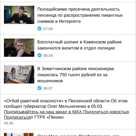
Полицейскими пресечена деятельность
пензенца по распространению пикантных
снимков в Интернете
07:06
Бесплатный шопинг в Каменском районе
закончился визитом в отдел полиции
06:34
В Земетчинском районе пенсионерка
лишилась 750 тысяч рублей из-за
мошенников
06:07
«Отбой ракетной опасности» в Пензенской области Об этом
сообщил губернатор Олег Мельниченко в 05:03.
Подписывайтесь на наш канал в MAX
Поделиться новостью
Подписаться
//
ГТРК «Пенза»
05:36