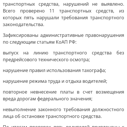
транспортных средства, нарушений не выявлено.
Всего проверено 11 транспортных средств, из
которых пять нарушали требования транспортного
законодательства.
Зафиксированы административные правонарушения
по следующим статьям КоАП РФ:
выпуск на линию транспортного средства без
предрейсового технического осмотра;
нарушение правил использования тахографа;
нарушение режима труда и отдыха водителей;
повторное невнесение платы в счет возмещения
вреда дорогам федерального значения;
невыполнение законного требования должностного
лица об остановке транспортного средства.