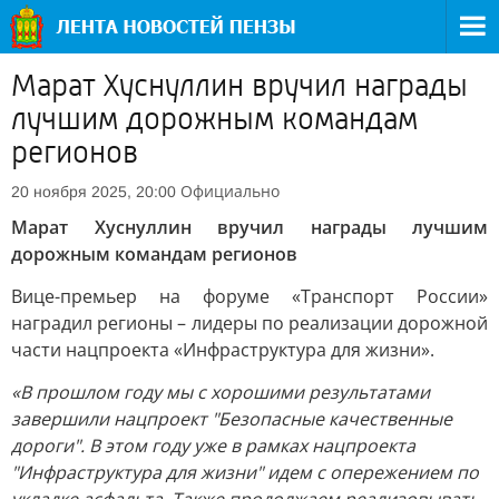
Марат Хуснуллин вручил награды
лучшим дорожным командам
регионов
Официально
20 ноября 2025, 20:00
Марат Хуснуллин вручил награды лучшим
дорожным командам регионов
Вице-премьер на форуме «Транспорт России»
наградил регионы – лидеры по реализации дорожной
части нацпроекта «Инфраструктура для жизни».
«В прошлом году мы с хорошими результатами
завершили нацпроект "Безопасные качественные
дороги". В этом году уже в рамках нацпроекта
"Инфраструктура для жизни" идем с опережением по