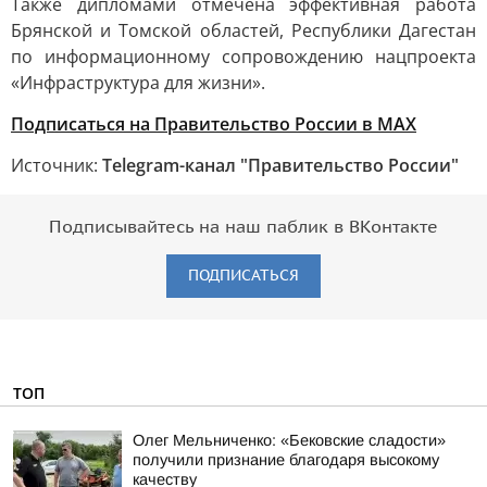
Также дипломами отмечена эффективная работа
Брянской и Томской областей, Республики Дагестан
по информационному сопровождению нацпроекта
«Инфраструктура для жизни».
Подписаться на Правительство России в MAX
Источник:
Telegram-канал "Правительство России"
Подписывайтесь на наш паблик в ВКонтакте
ПОДПИСАТЬСЯ
ТОП
Олег Мельниченко: «Бековские сладости»
получили признание благодаря высокому
качеству