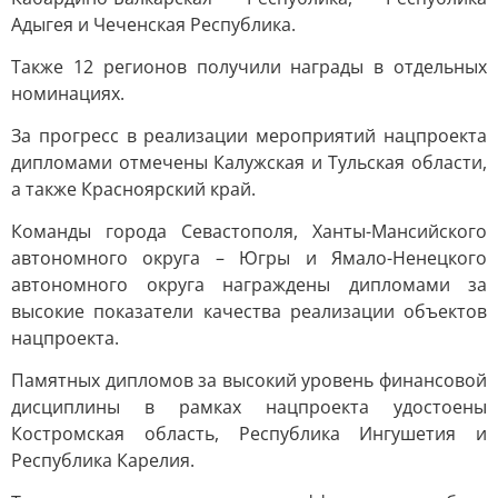
Адыгея и Чеченская Республика.
Также 12 регионов получили награды в отдельных
номинациях.
За прогресс в реализации мероприятий нацпроекта
дипломами отмечены Калужская и Тульская области,
а также Красноярский край.
Команды города Севастополя, Ханты-Мансийского
автономного округа – Югры и Ямало-Ненецкого
автономного округа награждены дипломами за
высокие показатели качества реализации объектов
нацпроекта.
Памятных дипломов за высокий уровень финансовой
дисциплины в рамках нацпроекта удостоены
Костромская область, Республика Ингушетия и
Республика Карелия.