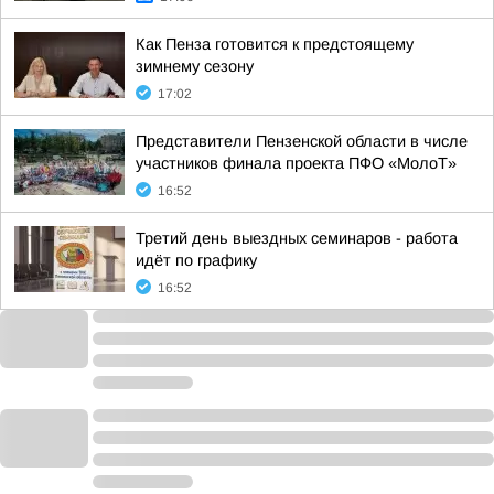
Как Пенза готовится к предстоящему
зимнему сезону
17:02
Представители Пензенской области в числе
участников финала проекта ПФО «МолоТ»
16:52
Третий день выездных семинаров - работа
идёт по графику
16:52