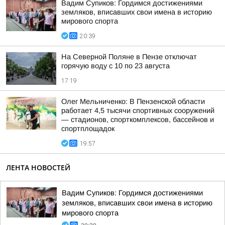
Вадим Супиков: Гордимся достижениями
земляков, вписавших свои имена в историю
мирового спорта
20:39
На Северной Поляне в Пензе отключат
горячую воду с 10 по 23 августа
17:19
Олег Мельниченко: В Пензенской области
работает 4,5 тысячи спортивных сооружений
— стадионов, спорткомплексов, бассейнов и
спортплощадок
19:57
ЛЕНТА НОВОСТЕЙ
Вадим Супиков: Гордимся достижениями
земляков, вписавших свои имена в историю
мирового спорта