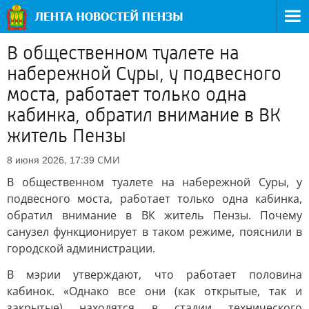
В общественном туалете на
набережной Суры, у подвесного
моста, работает только одна
кабинка, обратил внимание в ВК
житель Пензы
СМИ
8 июня 2026, 17:39
В общественном туалете на набережной Суры, у
подвесного моста, работает только одна кабинка,
обратил внимание в ВК житель Пензы. Почему
санузел функционирует в таком режиме, пояснили в
городской администрации.
В мэрии утверждают, что работает половина
кабинок. «Однако все они (как открытые, так и
закрытые) находятся в стадии технического