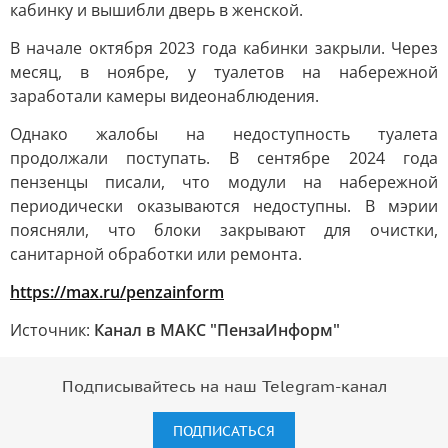
кабинку и вышибли дверь в женской.
В начале октября 2023 года кабинки закрыли. Через
месяц, в ноябре, у туалетов на набережной
заработали камеры видеонаблюдения.
Однако жалобы на недоступность туалета
продолжали поступать. В сентябре 2024 года
пензенцы писали, что модули на набережной
периодически оказываются недоступны. В мэрии
поясняли, что блоки закрывают для очистки,
санитарной обработки или ремонта.
https://max.ru/penzainform
Источник:
Канал в МАКС "ПензаИнформ"
Подписывайтесь на наш Telegram-канал
ПОДПИСАТЬСЯ