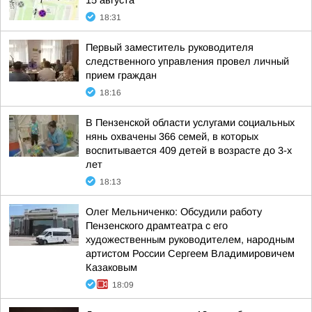
15 августа
18:31
Первый заместитель руководителя
следственного управления провел личный
прием граждан
18:16
В Пензенской области услугами социальных
нянь охвачены 366 семей, в которых
воспитывается 409 детей в возрасте до 3-х
лет
18:13
Олег Мельниченко: Обсудили работу
Пензенского драмтеатра с его
художественным руководителем, народным
артистом России Сергеем Владимировичем
Казаковым
18:09