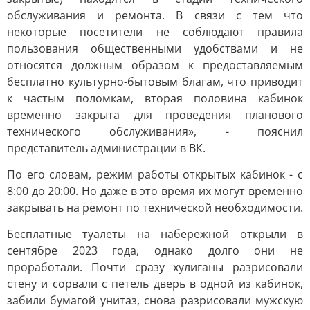
обслуживания и ремонта. В связи с тем что
некоторые посетители не соблюдают правила
пользования общественными удобствами и не
относятся должным образом к предоставляемым
бесплатно культурно-бытовым благам, что приводит
к частым поломкам, вторая половина кабинок
временно закрыта для проведения планового
технического обслуживания», - пояснил
представитель администрации в ВК.
По его словам, режим работы открытых кабинок - с
8:00 до 20:00. Но даже в это время их могут временно
закрывать на ремонт по технической необходимости.
Бесплатные туалеты на набережной открыли в
сентябре 2023 года, однако долго они не
проработали. Почти сразу хулиганы разрисовали
стену и сорвали с петель дверь в одной из кабинок,
забили бумагой унитаз, снова разрисовали мужскую