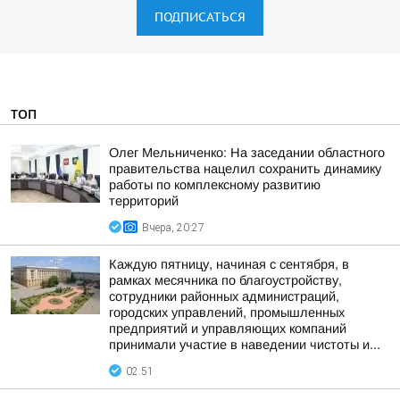
ПОДПИСАТЬСЯ
ТОП
Олег Мельниченко: На заседании областного
правительства нацелил сохранить динамику
работы по комплексному развитию
территорий
Вчера, 20:27
Каждую пятницу, начиная с сентября, в
рамках месячника по благоустройству,
сотрудники районных администраций,
городских управлений, промышленных
предприятий и управляющих компаний
принимали участие в наведении чистоты и...
02:51