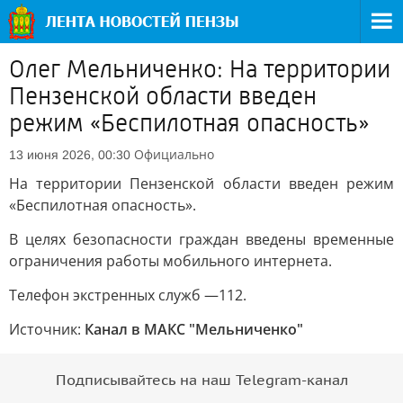
Олег Мельниченко: На территории
Пензенской области введен
режим «Беспилотная опасность»
Официально
13 июня 2026, 00:30
На территории Пензенской области введен режим
«Беспилотная опасность».
В целях безопасности граждан введены временные
ограничения работы мобильного интернета.
Телефон экстренных служб —112.
Источник:
Канал в МАКС "Мельниченко"
Подписывайтесь на наш Telegram-канал