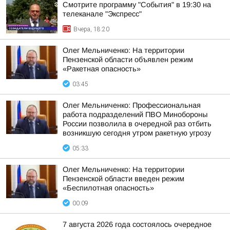
Смотрите программу "События" в 19:30 на
телеканале "Экспресс"
Вчера, 18:20
Олег Мельниченко: На территории
Пензенской области объявлен режим
«Ракетная опасность»
03:45
Олег Мельниченко: Профессиональная
работа подразделений ПВО Минобороны
России позволила в очередной раз отбить
возникшую сегодня утром ракетную угрозу
05:33
Олег Мельниченко: На территории
Пензенской области введен режим
«Беспилотная опасность»
00:09
7 августа 2026 года состоялось очередное