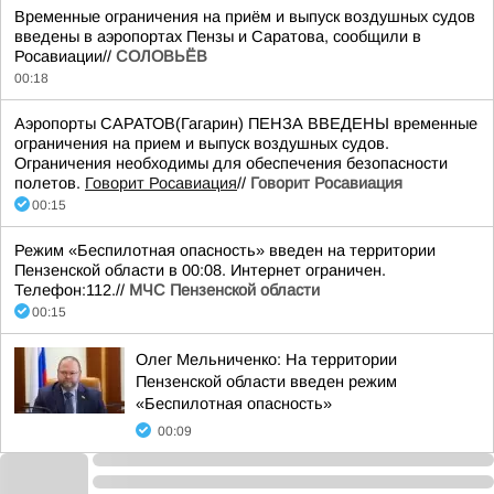
Временные ограничения на приём и выпуск воздушных судов
введены в аэропортах Пензы и Саратова, сообщили в
Росавиации//
СОЛОВЬЁВ
00:18
Аэропорты САРАТОВ(Гагарин) ПЕНЗА ВВЕДЕНЫ временные
ограничения на прием и выпуск воздушных судов.
Ограничения необходимы для обеспечения безопасности
полетов.
Говорит Росавиация
//
Говорит Росавиация
00:15
Режим «Беспилотная опасность» введен на территории
Пензенской области в 00:08. Интернет ограничен.
Телефон:112.//
МЧС Пензенской области
00:15
Олег Мельниченко: На территории
Пензенской области введен режим
«Беспилотная опасность»
00:09