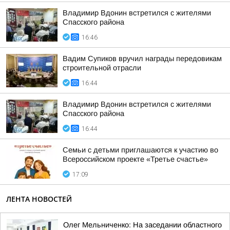
Владимир Вдонин встретился с жителями
Спасского района
16:46
Вадим Супиков вручил награды передовикам
строительной отрасли
16:44
Владимир Вдонин встретился с жителями
Спасского района
16:44
Семьи с детьми приглашаются к участию во
Всероссийском проекте «Третье счастье»
17:09
ЛЕНТА НОВОСТЕЙ
Олег Мельниченко: На заседании областного