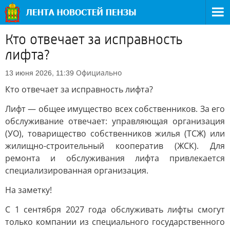
Кто отвечает за исправность
лифта?
Официально
13 июня 2026, 11:39
Кто отвечает за исправность лифта?
Лифт — общее имущество всех собственников. За его
обслуживание отвечает: управляющая организация
(УО), товарищество собственников жилья (ТСЖ) или
жилищно-строительный кооператив (ЖСК). Для
ремонта и обслуживания лифта привлекается
специализированная организация.
На заметку!
С 1 сентября 2027 года обслуживать лифты смогут
только компании из специального государственного