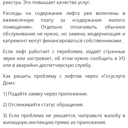
реестра. Это повышает качество услуг.
Расходы на содержание лифта уже включены в
ежемесячную плату за «содержание жилого
помещения». Отдельно оплачивать обычное
обслуживание не нужно, но замена, модернизация и
капремонт могут финансироваться собственниками.
Если лифт работает с перебоями, издаёт странные
звуки или застревает, об этом нужно сообщить в УО
или в аварийно-диспетчерскую службу.
Как решить проблему с лифтом через «Госуслуги
Дом»:
1) Подайте заявку через приложение.
2) Отслеживайте статус обращения.
3) Если проблема не решается, направьте жалобу в
жилищную инспекцию прямо из приложения.