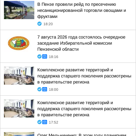
В Пензе провели рейд по пресечению
несанкционированной торговли овощами и
фруктами
18:20
7 августа 2026 года состоялось очередное
заседание Избирательной комиссии
Пензенской области
18:16
Комплексное развитие территорий и
поддержка старшего поколения рассмотрены
в правительстве региона
18:00
Комплексное развитие территорий и
поддержка старшего поколения рассмотрены
в правительстве региона
17:52
Олег Мельниченко: В этом году планируем