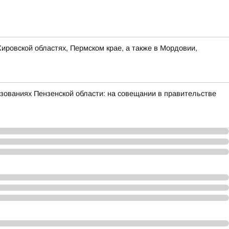
ировской областях, Пермском крае, а также в Мордовии,
зованиях Пензенской области: на совещании в правительстве