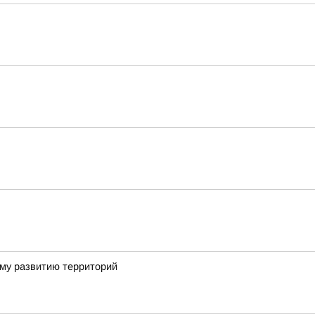
ому развитию территорий