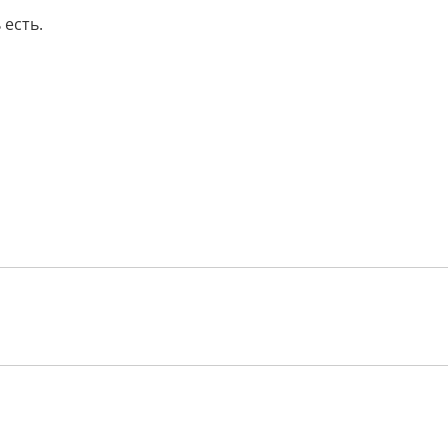
есть.