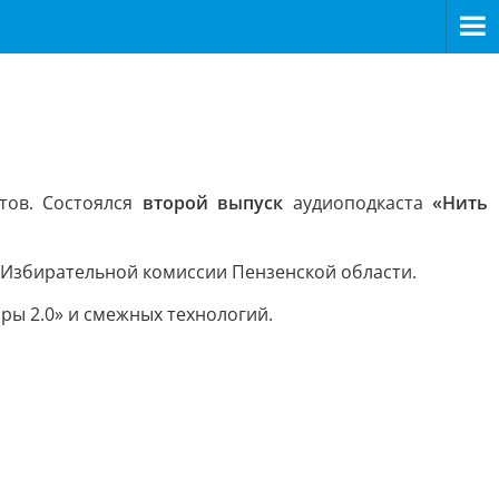
тов. Состоялся
второй выпуск
аудиоподкаста
«Нить
Избирательной комиссии Пензенской области.
ы 2.0» и смежных технологий.