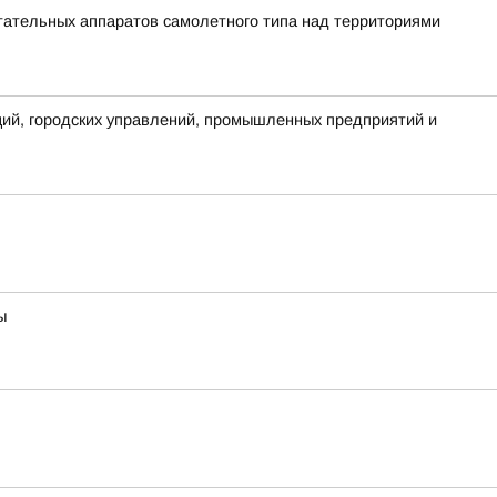
ательных аппаратов самолетного типа над территориями
аций, городских управлений, промышленных предприятий и
ы