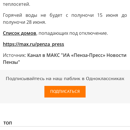
теплосетей.
Горячей воды не будет с полуночи 15 июня до
полуночи 28 июня.
Список домов
, попадающих под отключение.
https://max.ru/penza_press
Источник:
Канал в МАКС "ИА «Пенза-Пресс» Новости
Пензы"
Подписывайтесь на наш паблик в Одноклассниках
ПОДПИСАТЬСЯ
ТОП