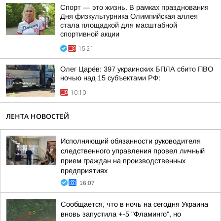
Спорт — это жизнь. В рамках празднования
Дня физкультурника Олимпийская аллея
стала площадкой для масштабной
спортивной акции
15:21
Олег Царёв: 397 украинских БПЛА сбито ПВО
ночью над 15 субъектами РФ:
10:10
ЛЕНТА НОВОСТЕЙ
Исполняющий обязанности руководителя
следственного управления провел личный
прием граждан на производственных
предприятиях
16:07
Сообщается, что в ночь на сегодня Украина
вновь запустила +-5 "Фламинго", но