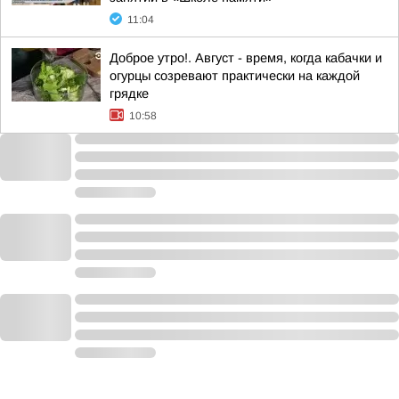
11:04
Доброе утро!. Август - время, когда кабачки и
огурцы созревают практически на каждой
грядке
10:58