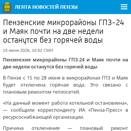
Пензенские микрорайоны ГПЗ-24
и Маяк почти на две недели
останутся без горячей воды
СМИ
15 июня 2026, 10:52
Пензенские микрорайоны ГПЗ-24 и Маяк почти на
две недели останутся без горячей воды
В Пензе с 15 по 28 июня в микрорайонах ГПЗ и Маяк
будет отключена горячая вода. Это связано с
плановым ремонтом теплосетей.
«На данный момент работа котельной остановлена»,
— сообщили корреспонденту ИА «Пенза-Пресс» в
ресурсоснабжающей организации.
Причина отключения — плановый ремонт