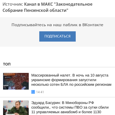
Источник:
Канал в МАКС "Законодательное
Собрание Пензенской области"
Подписывайтесь на наш паблик в ВКонтакте
ПОДПИСАТЬСЯ
ТОП
Массированный налет. В ночь на 10 августа
украинские формирования запустили
несколько сотен БЛА по российским регионам
14:41
Эдуард Басурин: В Минобороны РФ
сообщили,. что системы ПВО за сутки сбили
11 управляемых авиабомб и более 1130