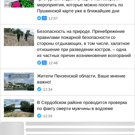
мероприятия, которые можно посетить по
Пушкинской карте уже в ближайшие дни
12:57
Безопасность на природе. Пренебрежение
правилами пожарной безопасности со
стороны отдыхающих, в том числе, халатное
отношение при разведении костров, – одна
из частных причин возникновения возгораний
12:46
Жители Пензенской области, Ваше мнение
важно!
12:34
В Сердобском районе проводится проверка
по факту смерти мужчины в водоеме
12:26