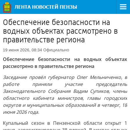
Обеспечение безопасности на
водных объектах рассмотрено в
правительстве региона
Официально
19 июня 2026, 08:34
Обеспечение безопасности на водных объектах
рассмотрено в правительстве региона
Заседание провёл губернатор Олег Мельниченко, в
работе приняли участие председатель
Законодательного Собрания Вадим Супиков, члены
областного кабинета министров, главы городских
округов и муниципальных образований в четверг, 18
июня 2026 года.
Купальный сезон в Пензенской области открыт 1