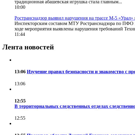
традиционная абашевская игрушка стала главным...
10:00
Ространснадзор выявил нарушения на трассе М-5 «Урал» 
Инспекторским составом МТУ Ространснадзора по ПФО пр
ходе мероприятия выявлены нарушения требований Техни
11:44
Лента новостей
13:06
Изучение правил безопасности и знакомство с пр
13:06
12:55
В территориальных следственных отделах следственн
12:55