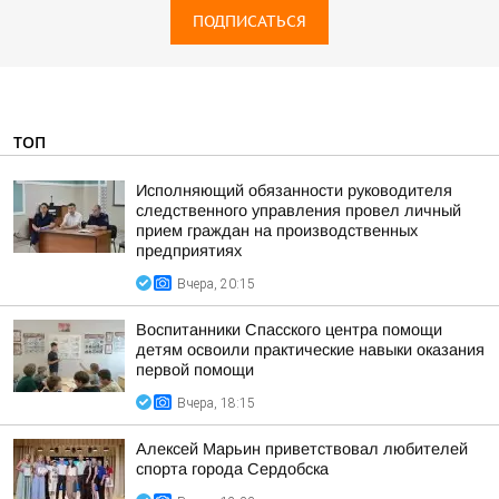
ПОДПИСАТЬСЯ
ТОП
Исполняющий обязанности руководителя
следственного управления провел личный
прием граждан на производственных
предприятиях
Вчера, 20:15
Воспитанники Спасского центра помощи
детям освоили практические навыки оказания
первой помощи
Вчера, 18:15
Алексей Марьин приветствовал любителей
спорта города Сердобска