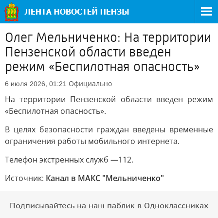
Олег Мельниченко: На территории
Пензенской области введен
режим «Беспилотная опасность»
Официально
6 июля 2026, 01:21
На территории Пензенской области введен режим
«Беспилотная опасность».
В целях безопасности граждан введены временные
ограничения работы мобильного интернета.
Телефон экстренных служб —112.
Источник:
Канал в МАКС "Мельниченко"
Подписывайтесь на наш паблик в Одноклассниках