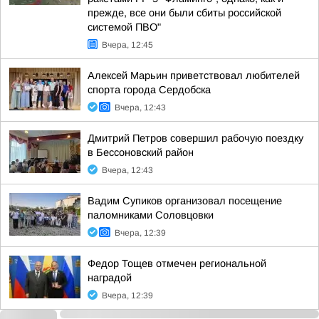
прежде, все они были сбиты российской
системой ПВО"
Вчера, 12:45
Алексей Марьин приветствовал любителей
спорта города Сердобска
Вчера, 12:43
Дмитрий Петров совершил рабочую поездку
в Бессоновский район
Вчера, 12:43
Вадим Супиков организовал посещение
паломниками Соловцовки
Вчера, 12:39
Федор Тощев отмечен региональной
наградой
Вчера, 12:39