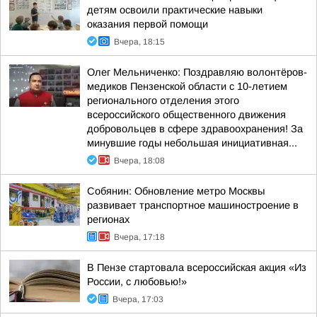
детям освоили практические навыки
оказания первой помощи
Вчера, 18:15
Олег Мельниченко: Поздравляю волонтёров-
медиков Пензенской области с 10-летием
регионального отделения этого
всероссийского общественного движения
добровольцев в сфере здравоохранения! За
минувшие годы небольшая инициативная...
Вчера, 18:08
Собянин: Обновление метро Москвы
развивает транспортное машиностроение в
регионах
Вчера, 17:18
В Пензе стартовала всероссийская акция «Из
России, с любовью!»
Вчера, 17:03