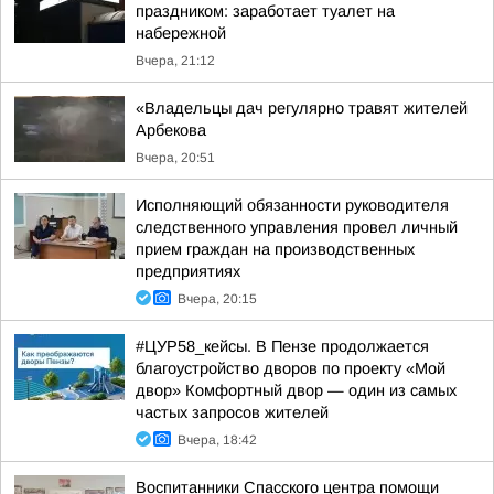
праздником: заработает туалет на
набережной
Вчера, 21:12
«Владельцы дач регулярно травят жителей
Арбекова
Вчера, 20:51
Исполняющий обязанности руководителя
следственного управления провел личный
прием граждан на производственных
предприятиях
Вчера, 20:15
#ЦУР58_кейсы. В Пензе продолжается
благоустройство дворов по проекту «Мой
двор» Комфортный двор — один из самых
частых запросов жителей
Вчера, 18:42
Воспитанники Спасского центра помощи