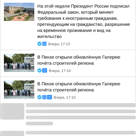
На этой неделе Президент России подписал
Федеральный закон, который меняет
требования к иностранным гражданам,
претендующим на гражданство, разрешение
на временное проживание и вид на
жительство
Вчера, 17:23
В Пензе открыли обновлённую Галерею
почёта строителей региона
Вчера, 17:18
В Пензе открыли обновлённую Галерею
почёта строителей региона
Вчера, 17:10