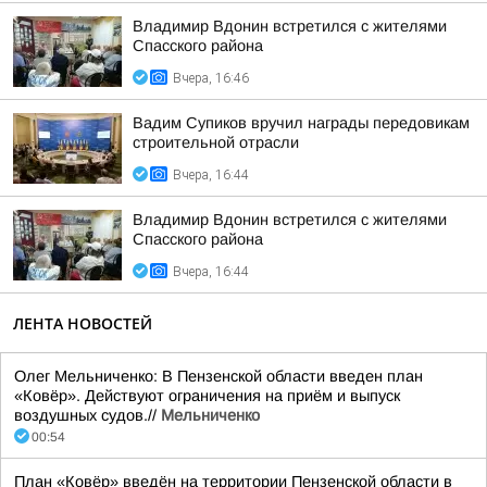
Владимир Вдонин встретился с жителями
Спасского района
Вчера, 16:46
Вадим Супиков вручил награды передовикам
строительной отрасли
Вчера, 16:44
Владимир Вдонин встретился с жителями
Спасского района
Вчера, 16:44
ЛЕНТА НОВОСТЕЙ
Олег Мельниченко: В Пензенской области введен план
«Ковёр». Действуют ограничения на приём и выпуск
воздушных судов.//
Мельниченко
00:54
План «Ковёр» введён на территории Пензенской области в