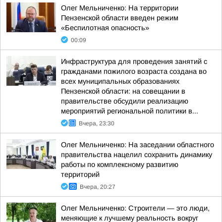
Олег Мельниченко: На территории
Пензенской области введен режим
«Беспилотная опасность»
00:09
Инфраструктура для проведения занятий с
гражданами пожилого возраста создана во
всех муниципальных образованиях
Пензенской области: на совещании в
правительстве обсудили реализацию
мероприятий региональной политики в...
Вчера, 23:30
Олег Мельниченко: На заседании областного
правительства нацелил сохранить динамику
работы по комплексному развитию
территорий
Вчера, 20:27
Олег Мельниченко: Строители — это люди,
меняющие к лучшему реальность вокруг