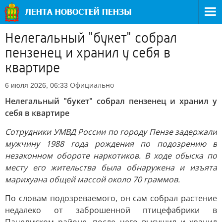
Нелегальный "букет" собрал
пензенец и хранил у себя в
квартире
Официально
6 июля 2026, 06:33
Нелегальный "букет" собрал пензенец и хранил у
себя в квартире
Сотрудники УМВД России по городу Пензе задержали
мужчину 1988 года рождения по подозрению в
незаконном обороте наркотиков. В ходе обыска по
месту его жительства была обнаружена и изъята
марихуана общей массой около 70 граммов.
По словам подозреваемого, он сам собрал растение
недалеко от заброшенной птицефабрики в