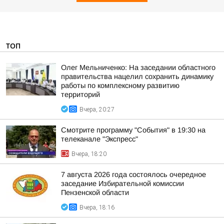
ТОП
Олег Мельниченко: На заседании областного
правительства нацелил сохранить динамику
работы по комплексному развитию
территорий
Вчера, 20:27
Смотрите программу "События" в 19:30 на
телеканале "Экспресс"
Вчера, 18:20
7 августа 2026 года состоялось очередное
заседание Избирательной комиссии
Пензенской области
Вчера, 18:16