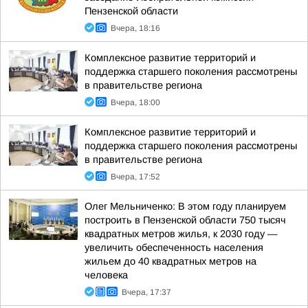
Пензенской области
Вчера, 18:16
Комплексное развитие территорий и
поддержка старшего поколения рассмотрены
в правительстве региона
Вчера, 18:00
Комплексное развитие территорий и
поддержка старшего поколения рассмотрены
в правительстве региона
Вчера, 17:52
Олег Мельниченко: В этом году планируем
построить в Пензенской области 750 тысяч
квадратных метров жилья, к 2030 году —
увеличить обеспеченность населения
жильем до 40 квадратных метров на
человека
Вчера, 17:37