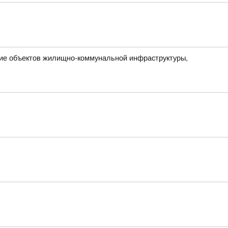
ние объектов жилищно-коммунальной инфраструктуры,