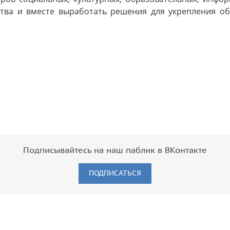
тва и вместе выработать решения для укрепления об
Подписывайтесь на наш паблик в ВКонтакте
ПОДПИСАТЬСЯ