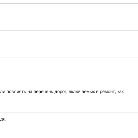
ли повлиять на перечень дорог, включаемых в ремонт, как
ода