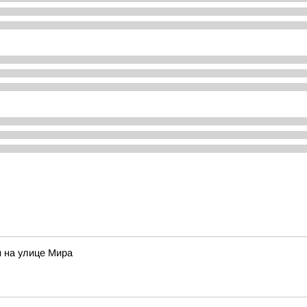
и на улице Мира