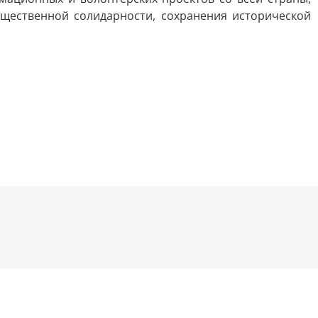
щественной солидарности, сохранения исторической