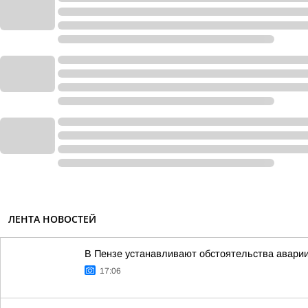
ЛЕНТА НОВОСТЕЙ
В Пензе устанавливают обстоятельства авари
17:06