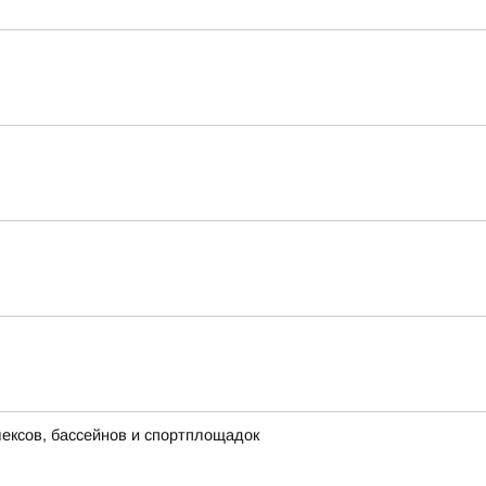
лексов, бассейнов и спортплощадок