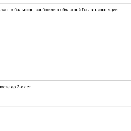
алась в больнице, сообщили в областной Госавтоинспекции
асте до 3-х лет