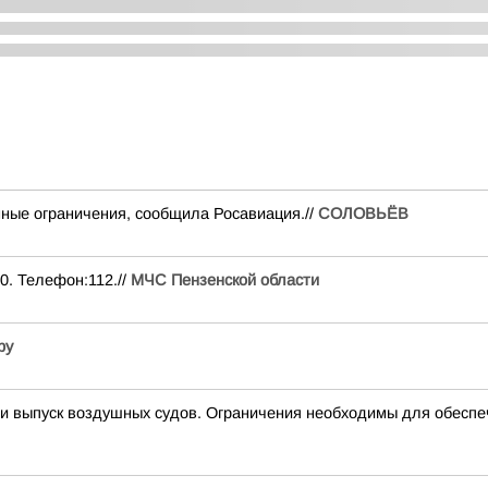
ные ограничения, сообщила Росавиация.//
СОЛОВЬЁВ
0. Телефон:112.//
МЧС Пензенской области
ру
выпуск воздушных судов. Ограничения необходимы для обеспе