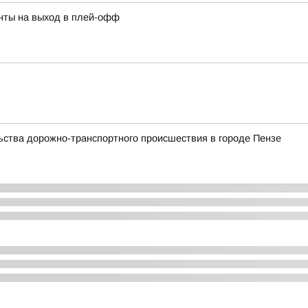
нты на выход в плей-офф
ства дорожно-транспортного происшествия в городе Пензе