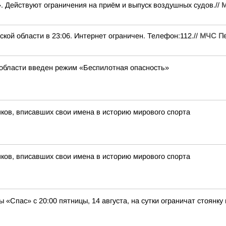
. Действуют ограничения на приём и выпуск воздушных судов.//
М
ой области в 23:06. Интернет ограничен. Телефон:112.//
МЧС Пе
 области введен режим «Беспилотная опасность»
ов, вписавших свои имена в историю мирового спорта
ов, вписавших свои имена в историю мирового спорта
 «Спас» с 20:00 пятницы, 14 августа, на сутки ограничат стоянку