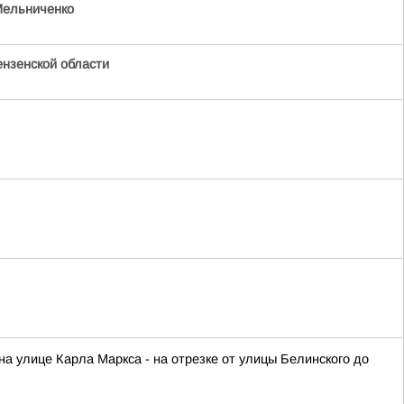
ельниченко
нзенской области
 на улице Карла Маркса - на отрезке от улицы Белинского до