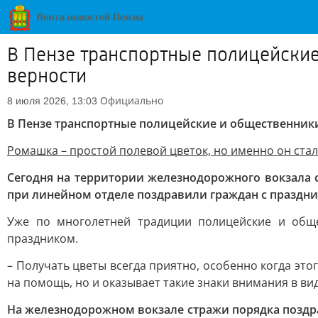
В Пензе транспортные полицейские
верности
Официально
8 июля 2026, 13:03
В Пензе транспортные полицейские и общественник
Ромашка – простой полевой цветок, но именно он стал
Сегодня на территории железнодорожного вокзала с
при линейном отделе поздравили граждан с праздни
Уже по многолетней традиции полицейские и общ
праздником.
– Получать цветы всегда приятно, особенно когда это
на помощь, но и оказывает такие знаки внимания в ви
На железнодорожном вокзале стражи порядка поздра