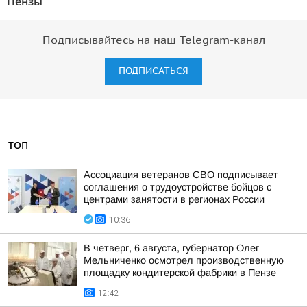
Пензы"
Подписывайтесь на наш Telegram-канал
ПОДПИСАТЬСЯ
ТОП
Ассоциация ветеранов СВО подписывает
соглашения о трудоустройстве бойцов с
центрами занятости в регионах России
10:36
В четверг, 6 августа, губернатор Олег
Мельниченко осмотрел производственную
площадку кондитерской фабрики в Пензе
12:42