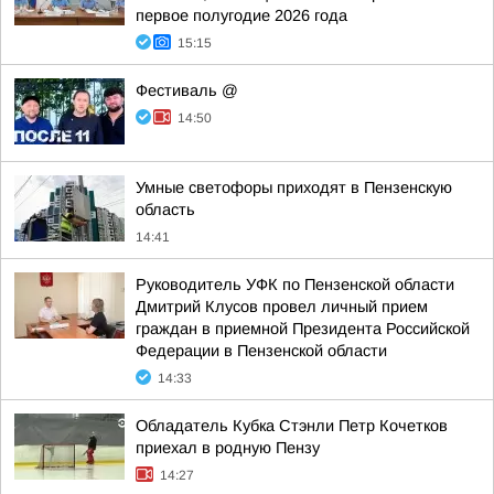
первое полугодие 2026 года
15:15
Фестиваль @
14:50
Умные светофоры приходят в Пензенскую
область
14:41
Руководитель УФК по Пензенской области
Дмитрий Клусов провел личный прием
граждан в приемной Президента Российской
Федерации в Пензенской области
14:33
Обладатель Кубка Стэнли Петр Кочетков
приехал в родную Пензу
14:27