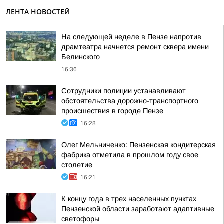
ЛЕНТА НОВОСТЕЙ
На следующей неделе в Пензе напротив
драмтеатра начнется ремонт сквера имени
Белинского
16:36
Сотрудники полиции устанавливают
обстоятельства дорожно-транспортного
происшествия в городе Пензе
16:28
Олег Мельниченко: Пензенская кондитерская
фабрика отметила в прошлом году свое
столетие
16:21
К концу года в трех населенных пунктах
Пензенской области заработают адаптивные
светофоры