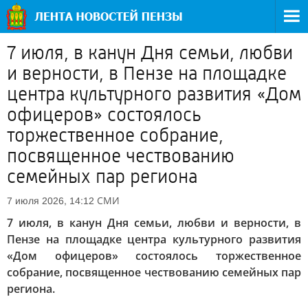
7 июля, в канун Дня семьи, любви
и верности, в Пензе на площадке
центра культурного развития «Дом
офицеров» состоялось
торжественное собрание,
посвященное чествованию
семейных пар региона
СМИ
7 июля 2026, 14:12
7 июля, в канун Дня семьи, любви и верности, в
Пензе на площадке центра культурного развития
«Дом офицеров» состоялось торжественное
собрание, посвященное чествованию семейных пар
региона.