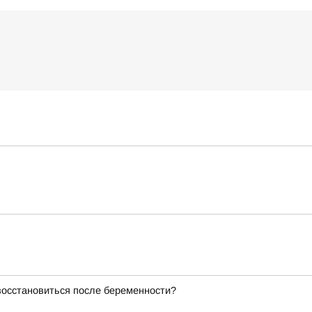
восстановиться после беременности?