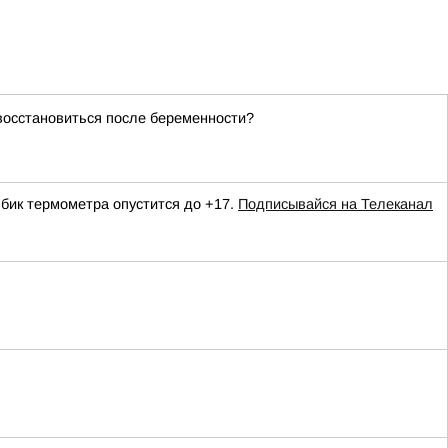
восстановиться после беременности?
лбик термометра опустится до +17.
Подписывайся на Телеканал