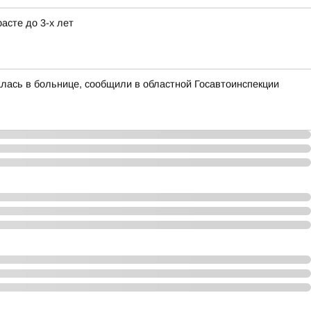
асте до 3-х лет
алась в больнице, сообщили в областной Госавтоинспекции