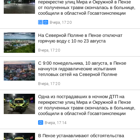
перекрестке улиц Мира и Окружной в Пензе
от полученных травм скончалась в больнице,
сообщили в областной Госавтоинспекции
Вчера, 17:20
На Северной Поляне в Пензе отключат
горячую воду с 10 по 23 августа
Вчера, 17:20
С 9:00 понедельника, 10 августа, в Пензе
начнутся гидравлические испытания
тепловых сетей на Северной Поляне
Вчера, 17:20
Одна из пострадавших в ночном ДТП на
перекрестке улиц Мира и Окружной в Пензе
от полученных травм скончалась в больнице,
сообщили в областной Госавтоинспекции
Вчера, 17:14
В Пензе устанавливают обстоятельства