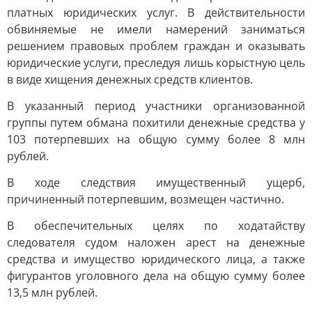
платных юридических услуг. В действительности
обвиняемые не имели намерений заниматься
решением правовых проблем граждан и оказывать
юридические услуги, преследуя лишь корыстную цель
в виде хищения денежных средств клиентов.
В указанный период участники организованной
группы путем обмана похитили денежные средства у
103 потерпевших на общую сумму более 8 млн
рублей.
В ходе следствия имущественный ущерб,
причиненный потерпевшим, возмещен частично.
В обеспечительных целях по ходатайству
следователя судом наложен арест на денежные
средства и имущество юридического лица, а также
фигурантов уголовного дела на общую сумму более
13,5 млн рублей.