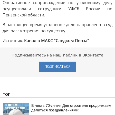
Оперативное сопровождение по уголовному делу
осуществляли сотрудники УФСБ России по
Пензенской области.
В настоящее время уголовное дело направлено в суд
для рассмотрения по существу.
Источник:
Канал в МАКС "Следком Пенза"
Подписывайтесь на наш паблик в ВКонтакте
ПОДПИСАТЬСЯ
ТОП
В честь 70-летия Дня строителя продолжаем
делиться поздравлениями: