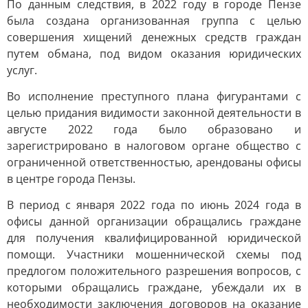
По данным следствия, в 2022 году в городе Пензе
была создана организованная группа с целью
совершения хищений денежных средств граждан
путем обмана, под видом оказания юридических
услуг.
Во исполнение преступного плана фигурантами с
целью придания видимости законной деятельности в
августе 2022 года было образовано и
зарегистрировано в налоговом органе общество с
ограниченной ответственностью, арендованы офисы
в центре города Пензы.
В период с января 2022 года по июнь 2024 года в
офисы данной организации обращались граждане
для получения квалифицированной юридической
помощи. Участники мошеннической схемы под
предлогом положительного разрешения вопросов, с
которыми обращались граждане, убеждали их в
необходимости заключения договоров на оказание