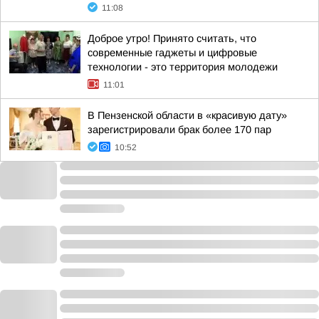
11:08
Доброе утро! Принято считать, что
современные гаджеты и цифровые
технологии - это территория молодежи
11:01
В Пензенской области в «красивую дату»
зарегистрировали брак более 170 пар
10:52