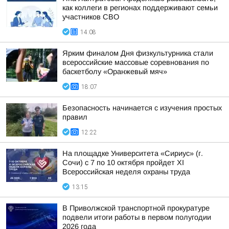
как коллеги в регионах поддерживают семьи
участников СВО
14:08
Ярким финалом Дня физкультурника стали
всероссийские массовые соревнования по
баскетболу «Оранжевый мяч»
18:07
Безопасность начинается с изучения простых
правил
12:22
На площадке Университета «Сириус» (г.
Сочи) с 7 по 10 октября пройдет XI
Всероссийская неделя охраны труда
13:15
В Приволжской транспортной прокуратуре
подвели итоги работы в первом полугодии
2026 года