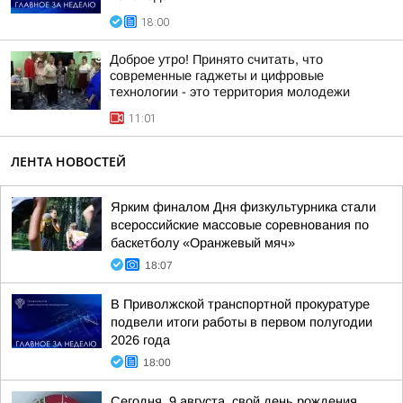
18:00
Доброе утро! Принято считать, что
современные гаджеты и цифровые
технологии - это территория молодежи
11:01
ЛЕНТА НОВОСТЕЙ
Ярким финалом Дня физкультурника стали
всероссийские массовые соревнования по
баскетболу «Оранжевый мяч»
18:07
В Приволжской транспортной прокуратуре
подвели итоги работы в первом полугодии
2026 года
18:00
Сегодня, 9 августа, свой день рождения