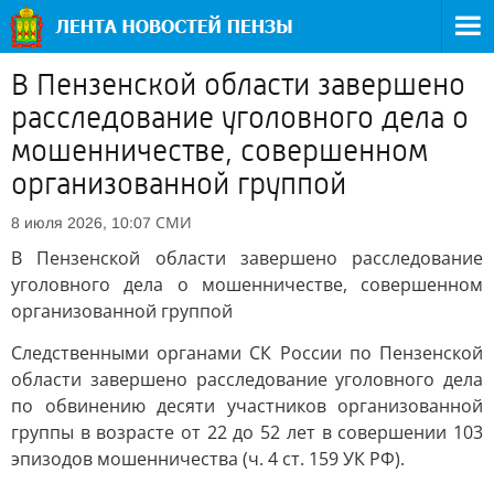
В Пензенской области завершено
расследование уголовного дела о
мошенничестве, совершенном
организованной группой
СМИ
8 июля 2026, 10:07
В Пензенской области завершено расследование
уголовного дела о мошенничестве, совершенном
организованной группой
Следственными органами СК России по Пензенской
области завершено расследование уголовного дела
по обвинению десяти участников организованной
группы в возрасте от 22 до 52 лет в совершении 103
эпизодов мошенничества (ч. 4 ст. 159 УК РФ).