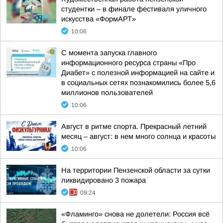
студентки – в финале фестиваля уличного
искусства «ФормАРТ»
10:06
С момента запуска главного
информационного ресурса страны «Про
Диабет» с полезной информацией на сайте и
в социальных сетях познакомились более 5,6
миллионов пользователей
10:06
Август в ритме спорта. Прекрасный летний
месяц – август: в нем много солнца и красоты
10:06
На территории Пензенской области за сутки
ликвидировано 3 пожара
09:24
«Фламинго» снова не долетели: Россия всё