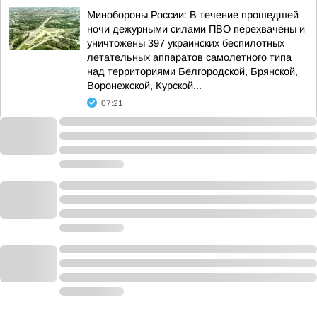
Минобороны России: В течение прошедшей
ночи дежурными силами ПВО перехвачены и
уничтожены 397 украинских беспилотных
летательных аппаратов самолетного типа
над территориями Белгородской, Брянской,
Воронежской, Курской...
07:21