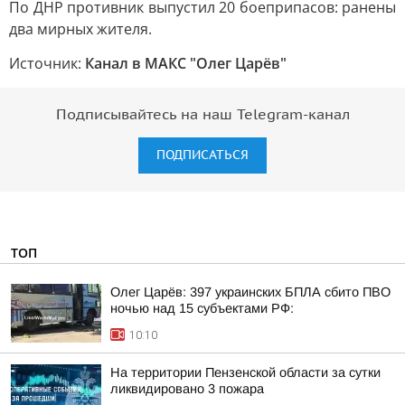
По ДНР противник выпустил 20 боеприпасов: ранены
два мирных жителя.
Источник:
Канал в МАКС "Олег Царёв"
Подписывайтесь на наш Telegram-канал
ПОДПИСАТЬСЯ
ТОП
Олег Царёв: 397 украинских БПЛА сбито ПВО
ночью над 15 субъектами РФ:
10:10
На территории Пензенской области за сутки
ликвидировано 3 пожара