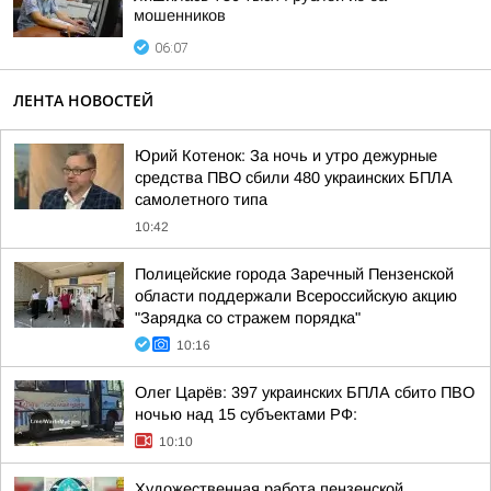
мошенников
06:07
ЛЕНТА НОВОСТЕЙ
Юрий Котенок: За ночь и утро дежурные
средства ПВО сбили 480 украинских БПЛА
самолетного типа
10:42
Полицейские города Заречный Пензенской
области поддержали Всероссийскую акцию
"Зарядка со стражем порядка"
10:16
Олег Царёв: 397 украинских БПЛА сбито ПВО
ночью над 15 субъектами РФ:
10:10
Художественная работа пензенской