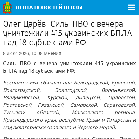
Олег Царёв: Силы ПВО с вечера
уничтожили 415 украинских БПЛА
над 18 субъектами РФ:
Мнения
8 июля 2026, 10:08
Силы ПВО с вечера уничтожили 415 украинских
БПЛА над 18 субъектами РФ:
Беспилотники сбивали над Белгородской, Брянской,
Волгоградской, Вологодской, Воронежской,
Владимирской, Курской, Липецкой, Орловской,
Ростовской, Рязанской, Самарской, Саратовской,
Тульской областей, Московского региона,
Краснодарского края, республик Крым и Татарстан и
над акваториями Азовского и Черного морей.