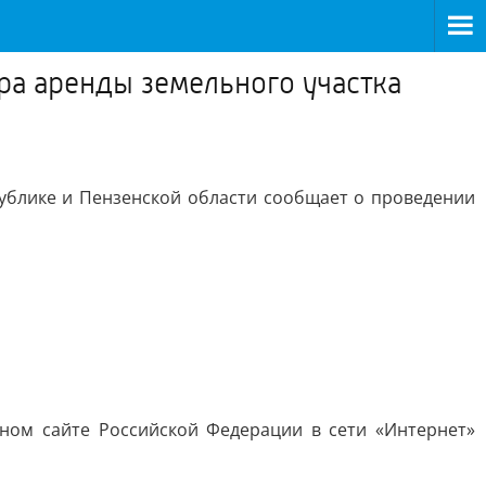
ра аренды земельного участка
ублике и Пензенской области сообщает о проведении
ном сайте Российской Федерации в сети «Интернет»