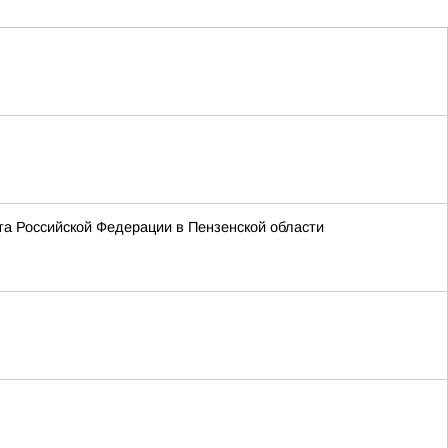
а Российской Федерации в Пензенской области