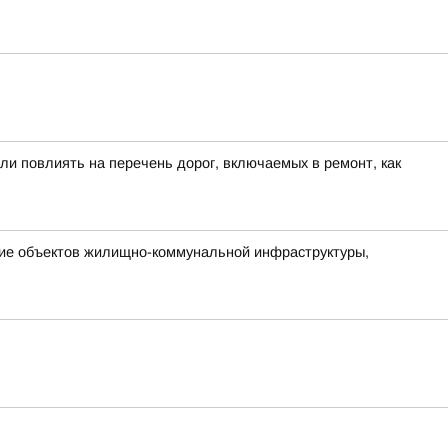
ли повлиять на перечень дорог, включаемых в ремонт, как
ние объектов жилищно-коммунальной инфраструктуры,