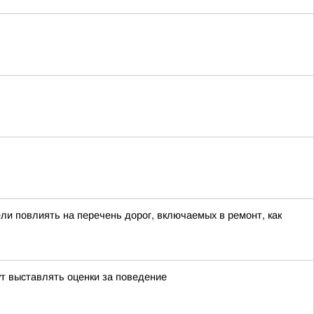
ли повлиять на перечень дорог, включаемых в ремонт, как
ут выставлять оценки за поведение