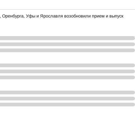
ы, Оренбурга, Уфы и Ярославля возобновили прием и выпуск