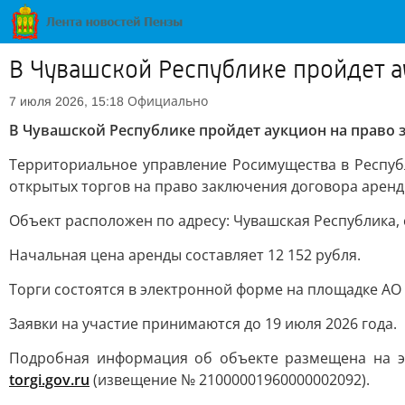
В Чувашской Республике пройдет а
Официально
7 июля 2026, 15:18
В Чувашской Республике пройдет аукцион на право 
Территориальное управление Росимущества в Респуб
открытых торгов на право заключения договора аренды
Объект расположен по адресу: Чувашская Республика, 
Начальная цена аренды составляет 12 152 рубля.
Торги состоятся в электронной форме на площадке АО 
Заявки на участие принимаются до 19 июля 2026 года.
Подробная информация об объекте размещена на эл
torgi.gov.ru
(извещение № 21000001960000002092).