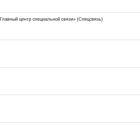
Главный центр специальной связи» (Спецсвязь)