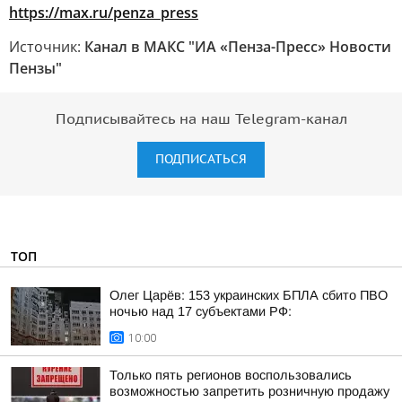
https://max.ru/penza_press
Источник:
Канал в МАКС "ИА «Пенза-Пресс» Новости
Пензы"
Подписывайтесь на наш Telegram-канал
ПОДПИСАТЬСЯ
ТОП
Олег Царёв: 153 украинских БПЛА сбито ПВО
ночью над 17 субъектами РФ:
10:00
Только пять регионов воспользовались
возможностью запретить розничную продажу