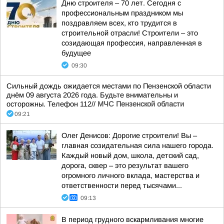
Дню строителя – 70 лет. Сегодня с
профессиональным праздником мы
поздравляем всех, кто трудится в
строительной отрасли! Строители – это
созидающая профессия, направленная в
будущее
09:30
Сильный дождь ожидается местами по Пензенской области
днём 09 августа 2026 года. Будьте внимательны и
осторожны. Телефон 112//
МЧС Пензенской области
09:21
Олег Денисов: Дорогие строители! Вы –
главная созидательная сила нашего города.
Каждый новый дом, школа, детский сад,
дорога, сквер – это результат вашего
огромного личного вклада, мастерства и
ответственности перед тысячами...
09:13
В период грудного вскармливания многие