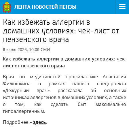
Как избежать аллергии в
домашних условиях: чек-лист от
пензенского врача
СМИ
6 июля 2026, 10:09
Как избежать аллергии в домашних условиях: чек-
лист от пензенского врача
Врач по медицинской профилактике Анастасия
Филюшкина в рамках нашего спецпроекта
«Дежурный врач» рассказала об основных
источниках аллергенов в домашних условиях, а также
о том, как сделать быт максимально
гипоаллергенным.
Подробнее –
здесь
.