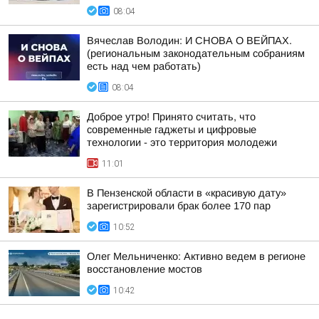
08:04
Вячеслав Володин: И СНОВА О ВЕЙПАХ.
(региональным законодательным собраниям
есть над чем работать)
08:04
Доброе утро! Принято считать, что
современные гаджеты и цифровые
технологии - это территория молодежи
11:01
В Пензенской области в «красивую дату»
зарегистрировали брак более 170 пар
10:52
Олег Мельниченко: Активно ведем в регионе
восстановление мостов
10:42