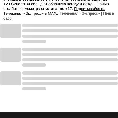
+23 Синоптики обещают облачную погоду и дождь. Ночью
столбик термометра опустится до +17.
Подписывайся на
Телеканал «Экспресс» в MAX
//
Телеканал «Экспресс» | Пенза
08:09