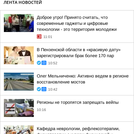
ЛЕНТА НОВОСТЕЙ
Доброе утро! Принято считать, что
современные гаджеты и цифровые
технологии - это территория молодежи
11:01
В Пензенской области в «красивую дату»
зарегистрировали брак более 170 пар
10:52
Олег Мельниченко: Активно ведем в регионе
восстановление мостов
10:42
Регионы не торопятся запрещать вейпы
10:16
Кафедра неврологии, рефлексотерапии,