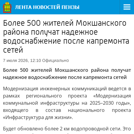
Более 500 жителей Мокшанского
района получат надежное
водоснабжение после капремонта
сетей
Официально
7 июля 2026, 12:10
Более 500 жителей Мокшанского района получат
надежное водоснабжение после капремонта сетей
Модернизация инженерных коммуникаций ведется в
рамках регионального проекта «Модернизация
коммунальной инфраструктуры на 2025–2030 годы»,
входящего в состав национального проекта
«Инфраструктура для жизни».
Будет обновлено более 2 км водопроводной сети. Это