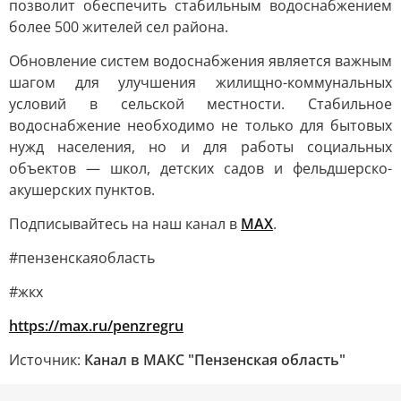
позволит обеспечить стабильным водоснабжением
более 500 жителей сел района.
Обновление систем водоснабжения является важным
шагом для улучшения жилищно-коммунальных
условий в сельской местности. Стабильное
водоснабжение необходимо не только для бытовых
нужд населения, но и для работы социальных
объектов — школ, детских садов и фельдшерско-
акушерских пунктов.
Подписывайтесь на наш канал в
MAX
.
#пензенскаяобласть
#жкх
https://max.ru/penzregru
Источник:
Канал в МАКС "Пензенская область"