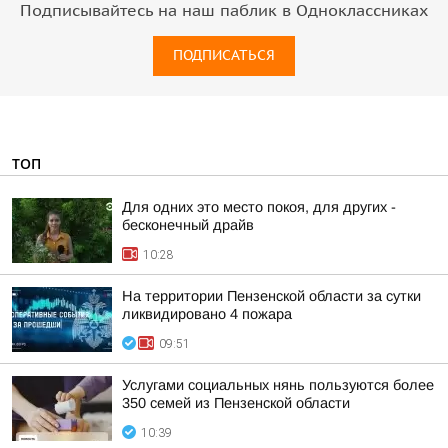
Подписывайтесь на наш паблик в Одноклассниках
ПОДПИСАТЬСЯ
ТОП
Для одних это место покоя, для других -
бесконечный драйв
10:28
На территории Пензенской области за сутки
ликвидировано 4 пожара
09:51
Услугами социальных нянь пользуются более
350 семей из Пензенской области
10:39