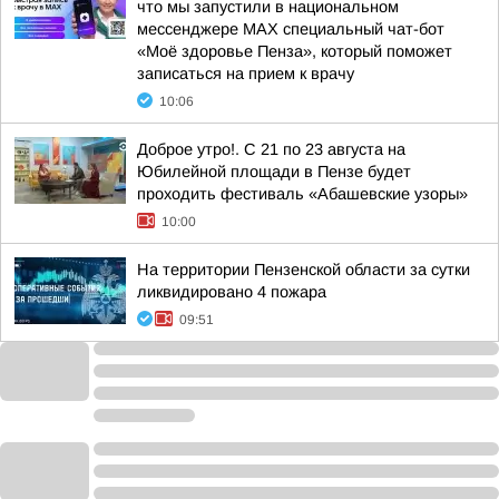
что мы запустили в национальном
мессенджере МАХ специальный чат-бот
«Моё здоровье Пенза», который поможет
записаться на прием к врачу
10:06
Доброе утро!. С 21 по 23 августа на
Юбилейной площади в Пензе будет
проходить фестиваль «Абашевские узоры»
10:00
На территории Пензенской области за сутки
ликвидировано 4 пожара
09:51