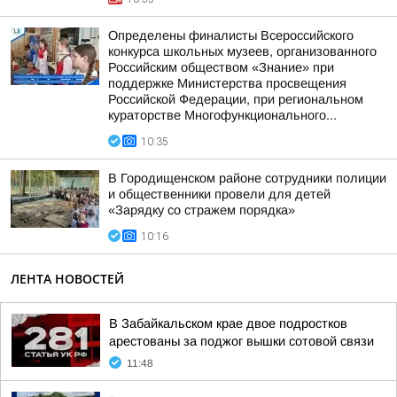
Определены финалисты Всероссийского
конкурса школьных музеев, организованного
Российским обществом «Знание» при
поддержке Министерства просвещения
Российской Федерации, при региональном
кураторстве Многофункционального...
10:35
В Городищенском районе сотрудники полиции
и общественники провели для детей
«Зарядку со стражем порядка»
10:16
ЛЕНТА НОВОСТЕЙ
В Забайкальском крае двое подростков
арестованы за поджог вышки сотовой связи
11:48