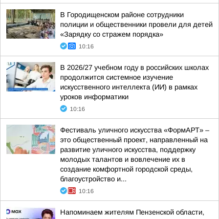
В Городищенском районе сотрудники
полиции и общественники провели для детей
«Зарядку со стражем порядка»
10:16
В 2026/27 учебном году в российских школах
продолжится системное изучение
искусственного интеллекта (ИИ) в рамках
уроков информатики
10:16
Фестиваль уличного искусства «ФормАРТ» –
это общественный проект, направленный на
развитие уличного искусства, поддержку
молодых талантов и вовлечение их в
создание комфортной городской среды,
благоустройство и...
10:16
Напоминаем жителям Пензенской области,