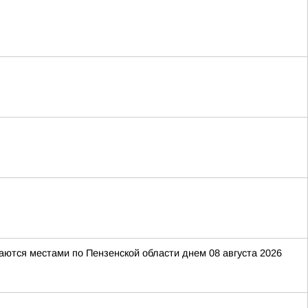
даются местами по Пензенской области днем 08 августа 2026