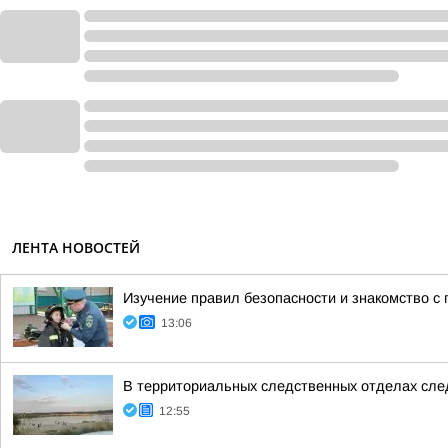
ЛЕНТА НОВОСТЕЙ
Изучение правил безопасности и знакомство с
13:06
В территориальных следственных отделах сле
12:55