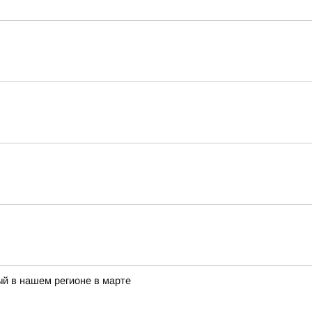
й в нашем регионе в марте