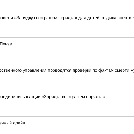
овели «Зарядку со стражем порядка» для детей, отдыхающих в 
 Пензе
дственного управления проводятся проверки по фактам смерти м
соединились к акции «Зарядка со стражем порядка»
нечный драйв