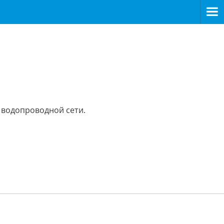
 водопроводной сети.