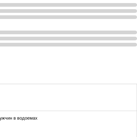
мужчин в водоемах