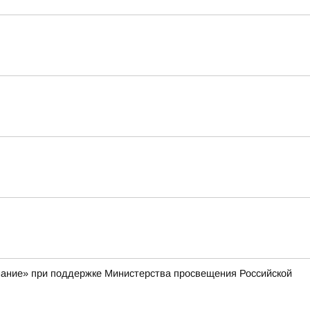
нание» при поддержке Министерства просвещения Российской