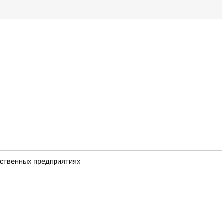
дственных предприятиях