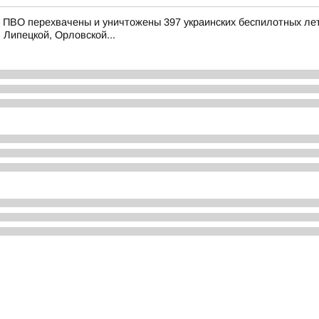
ПВО перехвачены и уничтожены 397 украинских беспилотных лет
 Липецкой, Орловской...