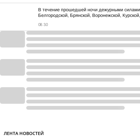
В течение прошедшей ночи дежурными силами 
Белгородской, Брянской, Воронежской, Курской,
08:30
ЛЕНТА НОВОСТЕЙ