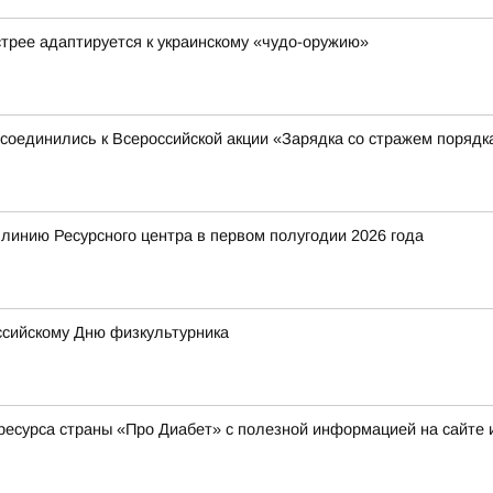
стрее адаптируется к украинскому «чудо-оружию»
соединились к Всероссийской акции «Зарядка со стражем порядк
 линию Ресурсного центра в первом полугодии 2026 года
оссийскому Дню физкультурника
ресурса страны «Про Диабет» с полезной информацией на сайте 