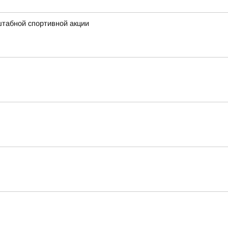
штабной спортивной акции