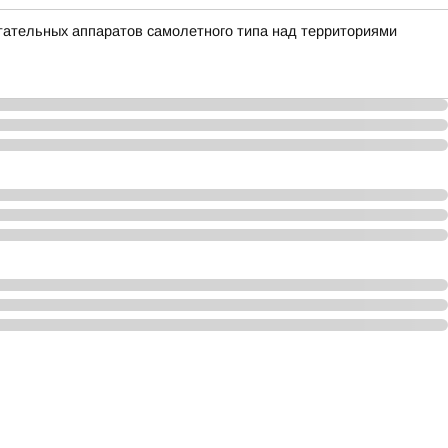
ательных аппаратов самолетного типа над территориями