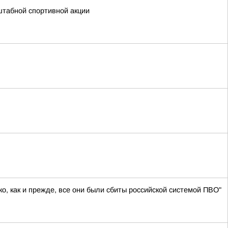
штабной спортивной акции
о, как и прежде, все они были сбиты российской системой ПВО"