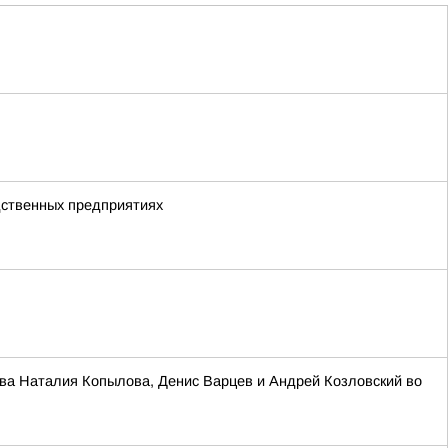
дственных предприятиях
ва Наталия Копылова, Денис Варцев и Андрей Козловский во