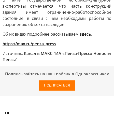
В акте государственной историко-культурной
экспертизы отмечается, что часть конструкций
здания имеет ограниченно-работоспособное
состояние, в связи с чем необходимы работы по
сохранению объекта наследия.
Об их видах подробнее рассказываем
здесь
.
https://max.ru/penza_press
Источник:
Канал в МАКС "ИА «Пенза-Пресс» Новости
Пензы"
Подписывайтесь на наш паблик в Одноклассниках
ПОДПИСАТЬСЯ
ТОП