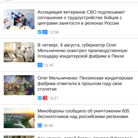
Ассоциация ветеранов СВО подписывает
соглашения о трудоустройстве бойцов с
центрами занятости в регионах России
10:36
В четверг, 6 августа, губернатор Олег
Мельниченко осмотрел производственную
площадку кондитерской фабрики в Пензе
12:42
Олег Мельниченко: Пензенская кондитерская
фабрика отметила в прошлом году свое
столетие
16:21
Минобороны сообщило об уничтожении 605
беспилотников над российскими регионами
09:06