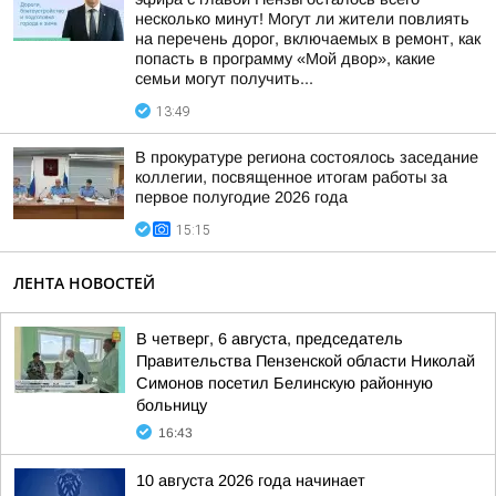
несколько минут! Могут ли жители повлиять
на перечень дорог, включаемых в ремонт, как
попасть в программу «Мой двор», какие
семьи могут получить...
13:49
В прокуратуре региона состоялось заседание
коллегии, посвященное итогам работы за
первое полугодие 2026 года
15:15
ЛЕНТА НОВОСТЕЙ
В четверг, 6 августа, председатель
Правительства Пензенской области Николай
Симонов посетил Белинскую районную
больницу
16:43
10 августа 2026 года начинает