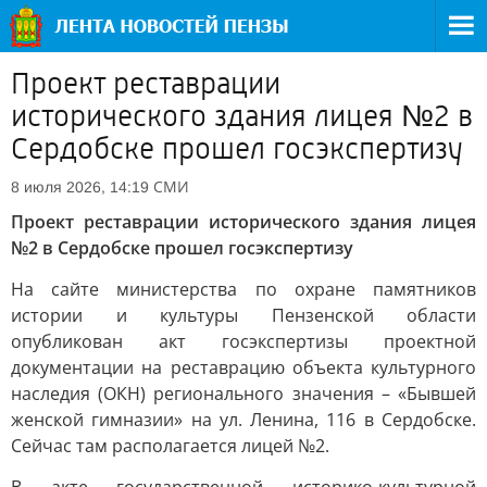
Проект реставрации
исторического здания лицея №2 в
Сердобске прошел госэкспертизу
СМИ
8 июля 2026, 14:19
Проект реставрации исторического здания лицея
№2 в Сердобске прошел госэкспертизу
На сайте министерства по охране памятников
истории и культуры Пензенской области
опубликован акт госэкспертизы проектной
документации на реставрацию объекта культурного
наследия (ОКН) регионального значения – «Бывшей
женской гимназии» на ул. Ленина, 116 в Сердобске.
Сейчас там располагается лицей №2.