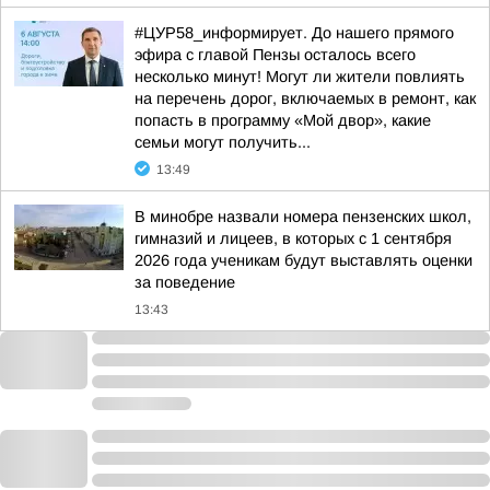
#ЦУР58_информирует. До нашего прямого
эфира с главой Пензы осталось всего
несколько минут! Могут ли жители повлиять
на перечень дорог, включаемых в ремонт, как
попасть в программу «Мой двор», какие
семьи могут получить...
13:49
В минобре назвали номера пензенских школ,
гимназий и лицеев, в которых с 1 сентября
2026 года ученикам будут выставлять оценки
за поведение
13:43