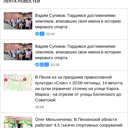
ЛЕНТА НОВОСТЕЙ
Вадим Супиков: Гордимся достижениями
земляков, вписавших свои имена в историю
мирового спорта
20:40
Вадим Супиков: Гордимся достижениями
земляков, вписавших свои имена в историю
мирового спорта
20:28
В Пензе из-за праздника православной
культуры «Спас» с 20:00 пятницы, 14 августа,
на сутки ограничат стоянку на улице Карла
Маркса - на отрезке от улицы Белинского до
Советской
20:09
Олег Мельниченко: В Пензенской области
работает 4,5 тысячи спортивных сооружений