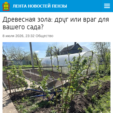
Древесная зола: друг или враг для
вашего сада?
Общество
8 июля 2026, 23:32