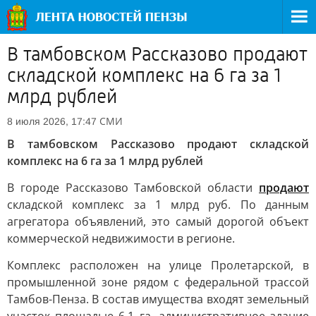
В тамбовском Рассказово продают
складской комплекс на 6 га за 1
млрд рублей
СМИ
8 июля 2026, 17:47
В тамбовском Рассказово продают складской
комплекс на 6 га за 1 млрд рублей
В городе Рассказово Тамбовской области
продают
складской комплекс за 1 млрд руб. По данным
агрегатора объявлений, это самый дорогой объект
коммерческой недвижимости в регионе.
Комплекс расположен на улице Пролетарской, в
промышленной зоне рядом с федеральной трассой
Тамбов-Пенза. В состав имущества входят земельный