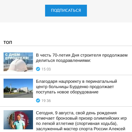
ПОДПИСАТЬСЯ
ТОП
В честь 70-летия Дня строителя продолжаем
делиться поздравлениями:
15:03
Благодаря нацпроекту в перинатальный
центр больницы Бурденко продолжает
поступать новое оборудование
19:36
Сегодня, 9 августа, свой день рождения
отмечает бронзовый призер олимпийских игр
по легкой атлетике (спортивная ходьба),
заслуженный мастер спорта России Алексей