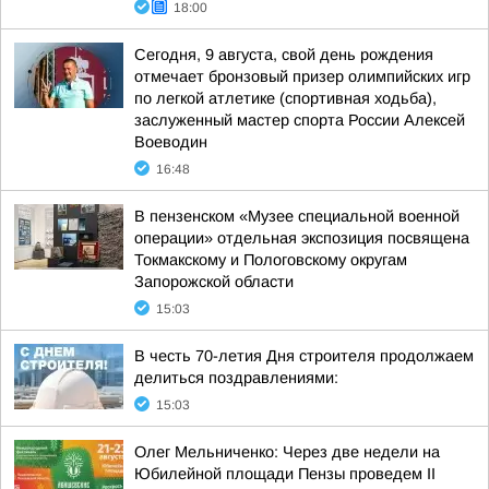
18:00
Сегодня, 9 августа, свой день рождения
отмечает бронзовый призер олимпийских игр
по легкой атлетике (спортивная ходьба),
заслуженный мастер спорта России Алексей
Воеводин
16:48
В пензенском «Музее специальной военной
операции» отдельная экспозиция посвящена
Токмакскому и Пологовскому округам
Запорожской области
15:03
В честь 70-летия Дня строителя продолжаем
делиться поздравлениями:
15:03
Олег Мельниченко: Через две недели на
Юбилейной площади Пензы проведем II