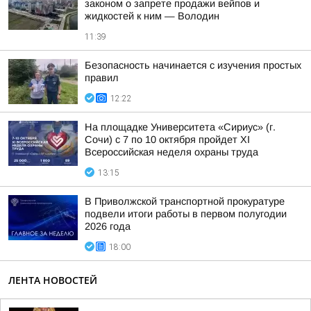
законом о запрете продажи вейпов и
жидкостей к ним — Володин
11:39
Безопасность начинается с изучения простых
правил
12:22
На площадке Университета «Сириус» (г.
Сочи) с 7 по 10 октября пройдет XI
Всероссийская неделя охраны труда
13:15
В Приволжской транспортной прокуратуре
подвели итоги работы в первом полугодии
2026 года
18:00
ЛЕНТА НОВОСТЕЙ