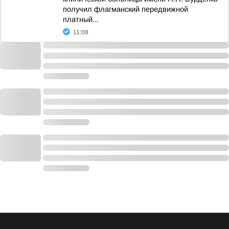
получил флагманский передвижной
платный...
11:08