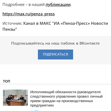
Подробнее – в нашей
публикации
.
https://max.ru/penza_press
Источник:
Канал в МАКС "ИА «Пенза-Пресс» Новости
Пензы"
Подписывайтесь на наш паблик в ВКонтакте
ПОДПИСАТЬСЯ
ТОП
Исполняющий обязанности руководителя
следственного управления провел личный
прием граждан на производственных
предприятиях