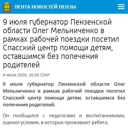
9 июля губернатор Пензенской
области Олег Мельниченко в
рамках рабочей поездки посетил
Спасский центр помощи детям,
оставшимся без попечения
родителей
СМИ
9 июля 2026, 16:43
9 июля губернатор Пензенской области Олег
Мельниченко в рамках рабочей поездки посетил
Спасский центр помощи детям, оставшимся без
попечения родителей.
Он пообщался с педагогами и воспитанниками,
оценил условия, в которых проживают ребята.