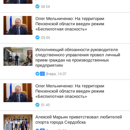
04:54
Олег Мельниченко: На территории
Пензенской области введен режим
«Беспилотная опасность»
03:03
Исполняющий обязанности руководителя
следственного управления провел личный
прием граждан на производственных
предприятиях
Вчера, 16:07
Олег Мельниченко: На территории
Пензенской области введен режим
«Беспилотная опасность»
01:45
Алексей Марьин приветствовал любителей
спорта города Сердобска