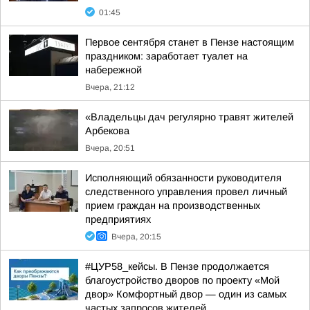
01:45
Первое сентября станет в Пензе настоящим
праздником: заработает туалет на
набережной
Вчера, 21:12
«Владельцы дач регулярно травят жителей
Арбекова
Вчера, 20:51
Исполняющий обязанности руководителя
следственного управления провел личный
прием граждан на производственных
предприятиях
Вчера, 20:15
#ЦУР58_кейсы. В Пензе продолжается
благоустройство дворов по проекту «Мой
двор» Комфортный двор — один из самых
частых запросов жителей