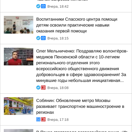
Вчера, 18:42
Воспитанники Спасского центра помощи
детям освоили практические навыки
оказания первой помощи
Вчера, 18:15
Олег Мельниченко: Поздравляю волонтёров-
медиков Пензенской области с 10-летием
регионального отделения этого
всероссийского общественного движения
добровольцев в сфере здравоохранения! За
минувшие годы небольшая инициативная...
Вчера, 18:08
Собянин: Обновление метро Москвы
развивает транспортное машиностроение в
регионах
Вчера, 17:18