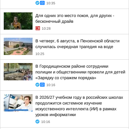
10:35
Для одних это место покоя, для других -
бесконечный драйв
10:28
В четверг, 6 августа, в Пензенской области
случилась очередная трагедия на воде
10:25
В Городищенском районе сотрудники
полиции и общественники провели для детей
«Зарядку со стражем порядка»
10:16
В 2026/27 учебном году в российских школах
продолжится системное изучение
искусственного интеллекта (ИИ) в рамках
уроков информатики
10:16