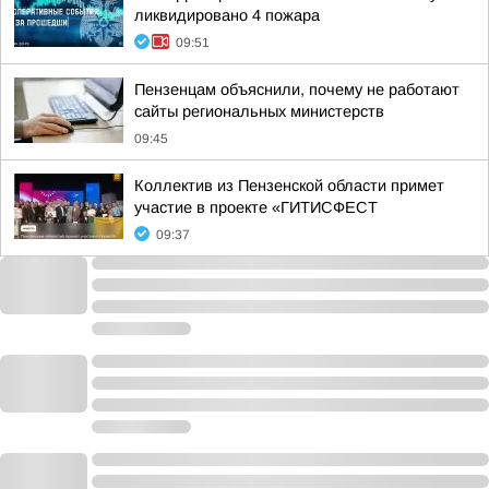
ликвидировано 4 пожара
09:51
Пензенцам объяснили, почему не работают
сайты региональных министерств
09:45
Коллектив из Пензенской области примет
участие в проекте «ГИТИСФЕСТ
09:37