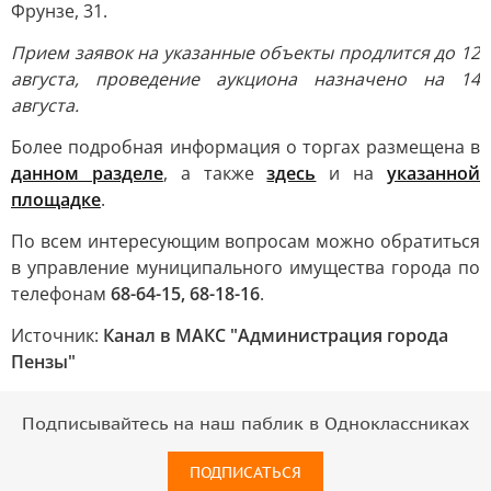
Фрунзе, 31.
Прием заявок на указанные объекты продлится до 12
августа, проведение аукциона назначено на 14
августа.
Более подробная информация о торгах размещена в
данном разделе
, а также
здесь
и на
указанной
площадке
.
По всем интересующим вопросам можно обратиться
в управление муниципального имущества города по
телефонам
68-64-15, 68-18-16
.
Источник:
Канал в МАКС "Администрация города
Пензы"
Подписывайтесь на наш паблик в Одноклассниках
ПОДПИСАТЬСЯ