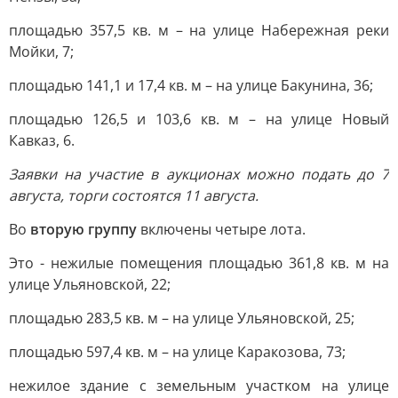
площадью 357,5 кв. м – на улице Набережная реки
Мойки, 7;
площадью 141,1 и 17,4 кв. м – на улице Бакунина, 36;
площадью 126,5 и 103,6 кв. м – на улице Новый
Кавказ, 6.
Заявки на участие в аукционах можно подать до 7
августа, торги состоятся 11 августа.
Во
вторую группу
включены четыре лота.
Это - нежилые помещения площадью 361,8 кв. м на
улице Ульяновской, 22;
площадью 283,5 кв. м – на улице Ульяновской, 25;
площадью 597,4 кв. м – на улице Каракозова, 73;
нежилое здание с земельным участком на улице