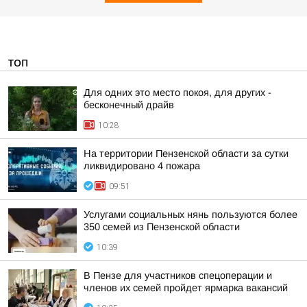
ТОП
Для одних это место покоя, для других -
бесконечный драйв
10:28
На территории Пензенской области за сутки
ликвидировано 4 пожара
09:51
Услугами социальных нянь пользуются более
350 семей из Пензенской области
10:39
В Пензе для участников спецоперации и
членов их семей пройдет ярмарка вакансий