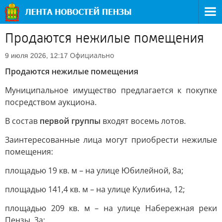
Продаются нежилые помещения
Официально
9 июля 2026, 12:17
Продаются нежилые помещения
Муниципальное имущество предлагается к покупке
посредством аукциона.
В состав
первой группы
входят восемь лотов.
Заинтересованные лица могут приобрести нежилые
помещения:
площадью 19 кв. м – на улице Юбилейной, 8а;
площадью 141,4 кв. м – на улице Кулибина, 12;
площадью 209 кв. м – на улице Набережная реки
Пензы, 3а;