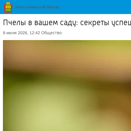
Пчелы в вашем саду: секреты успе
Общество
9 июля 2026, 12:42