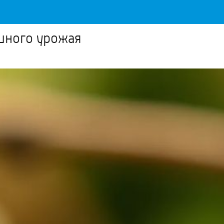
шного урожая